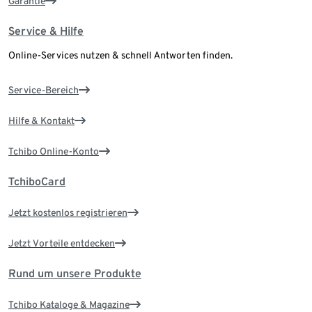
Garantie
Service & Hilfe
Online-Services nutzen & schnell Antworten finden.
Service-Bereich
Hilfe & Kontakt
Tchibo Online-Konto
TchiboCard
Jetzt kostenlos registrieren
Jetzt Vorteile entdecken
Rund um unsere Produkte
Tchibo Kataloge & Magazine