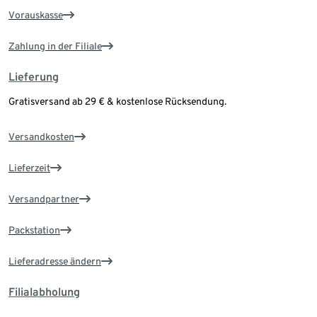
Vorauskasse
Zahlung in der Filiale
Lieferung
Gratisversand ab 29 € & kostenlose Rücksendung.
Versandkosten
Lieferzeit
Versandpartner
Packstation
Lieferadresse ändern
Filialabholung