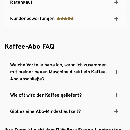
Ratenkauf
Kundenbewertungen
Kaffee-Abo FAQ
Welche Vorteile habe ich, wenn ich zusammen
mit meiner neuen Maschine direkt ein Kaffee-
Abo abschließe?
Wie oft wird der Kaffee geliefert?
Gibt es eine Abo-Mindestlaufzeit?
Ihre Frage ist nicht dabei? Weitere Fragen & Antworten