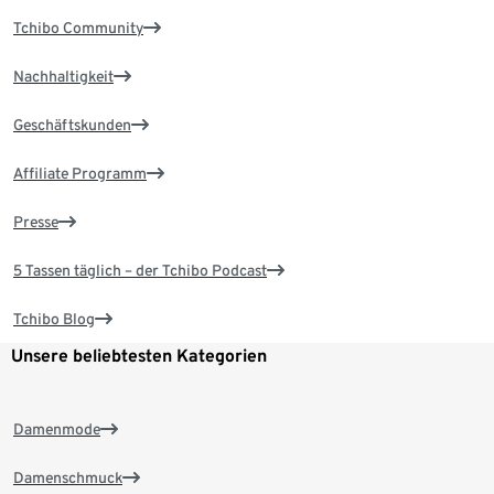
Tchibo Community
Nachhaltigkeit
Geschäftskunden
Affiliate Programm
Presse
5 Tassen täglich – der Tchibo Podcast
Tchibo Blog
Unsere beliebtesten Kategorien
Damenmode
Damenschmuck