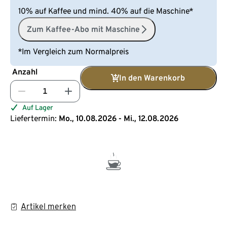
10% auf Kaffee und mind. 40% auf die Maschine*
Zum Kaffee-Abo mit Maschine
*Im Vergleich zum Normalpreis
Anzahl
In den Warenkorb
Auf Lager
Liefertermin:
Mo., 10.08.2026 - Mi., 12.08.2026
Artikel merken