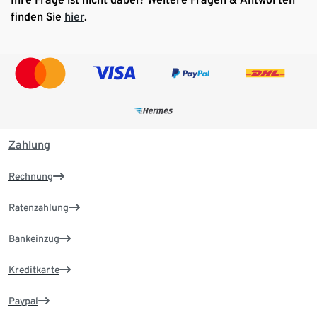
finden Sie
hier
.
Zahlung
Rechnung
Ratenzahlung
Bankeinzug
Kreditkarte
Paypal