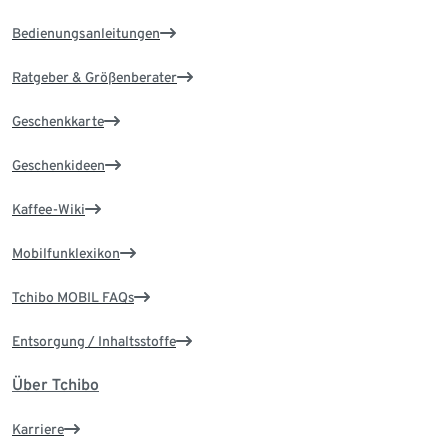
Bedienungsanleitungen
Ratgeber & Größenberater
Geschenkkarte
Geschenkideen
Kaffee-Wiki
Mobilfunklexikon
Tchibo MOBIL FAQs
Entsorgung / Inhaltsstoffe
Über Tchibo
Karriere