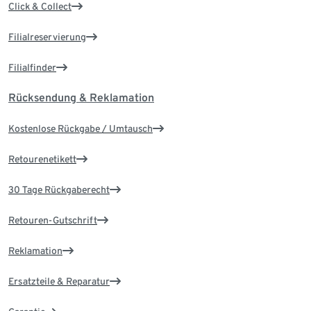
Click & Collect
Filialreservierung
Filialfinder
Rücksendung & Reklamation
Kostenlose Rückgabe / Umtausch
Retourenetikett
30 Tage Rückgaberecht
Retouren-Gutschrift
Reklamation
Ersatzteile & Reparatur