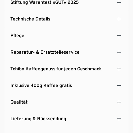
Stiftung Warentest »GUT« 2025
GRATIS Kaffee
Technische Details
Pflege
Reparatur- & Ersatzteileservice
Tchibo Kaffeegenuss für jeden Geschmack
Inklusive 400g Kaffee gratis
Qualität
Lieferung & Rücksendung