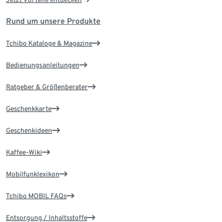
Rund um unsere Produkte
Tchibo Kataloge & Magazine
Bedienungsanleitungen
Ratgeber & Größenberater
Geschenkkarte
Geschenkideen
Kaffee-Wiki
Mobilfunklexikon
Tchibo MOBIL FAQs
Entsorgung / Inhaltsstoffe