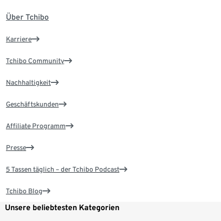
Über Tchibo
Karriere
Tchibo Community
Nachhaltigkeit
Geschäftskunden
Affiliate Programm
Presse
5 Tassen täglich – der Tchibo Podcast
Tchibo Blog
Unsere beliebtesten Kategorien