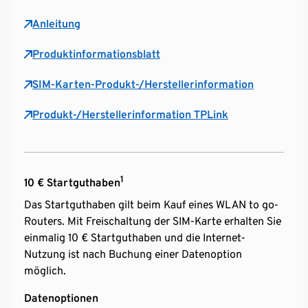
Anleitung
Produktinformationsblatt
SIM-Karten-Produkt-/Herstellerinformation
Produkt-/Herstellerinformation TPLink
1
10 € Startguthaben
Das Startguthaben gilt beim Kauf eines WLAN to go-
Routers. Mit Freischaltung der SIM-Karte erhalten Sie
einmalig 10 € Startguthaben und die Internet-
Nutzung ist nach Buchung einer Datenoption
möglich.
Datenoptionen