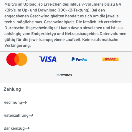
MBit/s im Upload, ab Erreichen des Inklusiv-Volumens bis zu 64
kBit/s im Up- und Download (100-kB-Taktung). Bei den
angegebenen Geschwindigkeiten handelt es sich um die jeweils
techn. mögliche max. Geschwindigkeit. Die tatsächlich erreichte
Durchschnittsgeschwindigkeit kann davon abweichen und ist u. a.
abhängig vom Endgerätetyp und Netzausbaugebiet. Datenvolumen
gültig für die jeweils angegebene Laufzeit. Keine automatische
Verlängerung.
Zahlung
Rechnung
Ratenzahlung
Bankeinzug