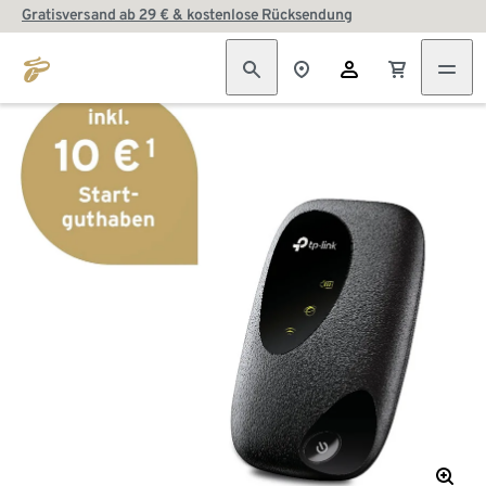
Gratisversand ab 29 € & kostenlose Rücksendung