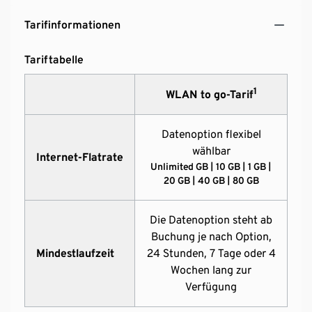
Tarifinformationen
Tariftabelle
1
WLAN to go-Tarif
Datenoption flexibel
wählbar
Internet-Flatrate
Unlimited GB | 10 GB | 1 GB |
20 GB | 40 GB | 80 GB
Die Datenoption steht ab
Buchung je nach Option,
Mindestlaufzeit
24 Stunden, 7 Tage oder 4
Wochen lang zur
Verfügung