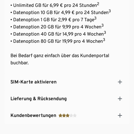
2
• Unlimited GB für 6,99 € pro 24 Stunden
3
• Datenoption 10 GB für 4,99 € pro 24 Stunden
3
• Datenoption 1 GB für 2,99 € pro 7 Tage
3
• Datenoption 20 GB für 9,99 pro 4 Wochen
3
• Datenoption 40 GB für 14,99 pro 4 Wochen
3
• Datenoption 80 GB für 19,99 pro 4 Wochen
Bei Bedarf ganz einfach über das Kundenportal
buchbar.
SIM-Karte aktivieren
Lieferung & Rücksendung
Kundenbewertungen