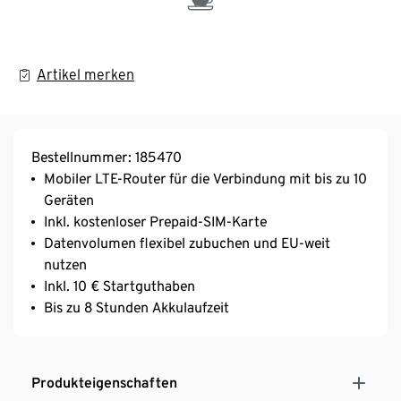
Artikel merken
Bestellnummer: 185470
Mobiler LTE-Router für die Verbindung mit bis zu 10
Geräten
Inkl. kostenloser Prepaid-SIM-Karte
Datenvolumen flexibel zubuchen und EU-weit
nutzen
Inkl. 10 € Startguthaben
Bis zu 8 Stunden Akkulaufzeit
Produkteigenschaften