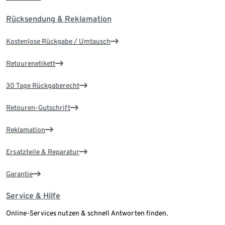
Rücksendung & Reklamation
Kostenlose Rückgabe / Umtausch
Retourenetikett
30 Tage Rückgaberecht
Retouren-Gutschrift
Reklamation
Ersatzteile & Reparatur
Garantie
Service & Hilfe
Online-Services nutzen & schnell Antworten finden.