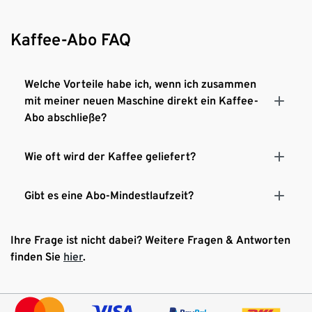
Kaffee-Abo FAQ
Welche Vorteile habe ich, wenn ich zusammen
mit meiner neuen Maschine direkt ein Kaffee-
Abo abschließe?
Wie oft wird der Kaffee geliefert?
Gibt es eine Abo-Mindestlaufzeit?
Ihre Frage ist nicht dabei? Weitere Fragen & Antworten
finden Sie
hier
.