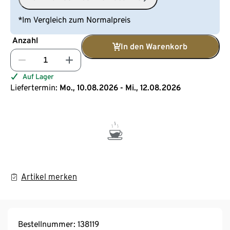
*Im Vergleich zum Normalpreis
Anzahl
In den Warenkorb
Auf Lager
Liefertermin:
Mo., 10.08.2026 - Mi., 12.08.2026
Artikel merken
Bestellnummer: 138119