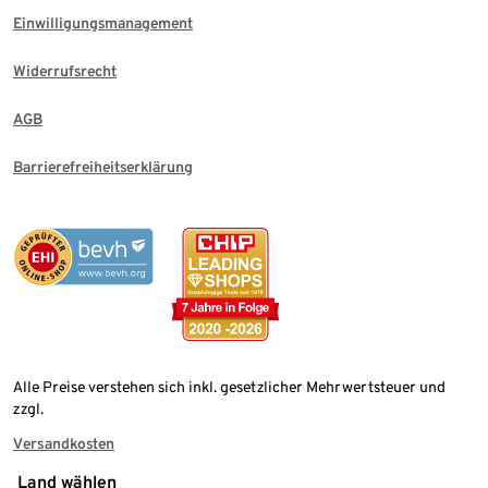
Einwilligungsmanagement
Widerrufsrecht
AGB
Barrierefreiheitserklärung
Alle Preise verstehen sich inkl. gesetzlicher Mehrwertsteuer und
zzgl.
Versandkosten
Land wählen