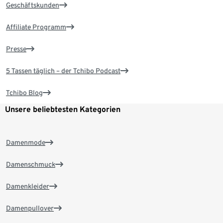
Geschäftskunden
Affiliate Programm
Presse
5 Tassen täglich – der Tchibo Podcast
Tchibo Blog
Unsere beliebtesten Kategorien
Damenmode
Damenschmuck
Damenkleider
Damenpullover