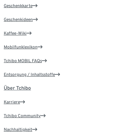
Geschenkkarte
Geschenkideen
Kaffee-Wiki
Mobilfunklexikon
Tchibo MOBIL FAQs
Entsorgung / Inhaltsstoffe
Über Tchibo
Karriere
Tchibo Community
Nachhaltigkeit