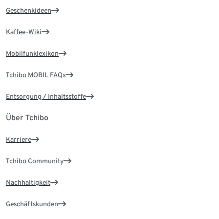
Geschenkideen
Kaffee-Wiki
Mobilfunklexikon
Tchibo MOBIL FAQs
Entsorgung / Inhaltsstoffe
Über Tchibo
Karriere
Tchibo Community
Nachhaltigkeit
Geschäftskunden