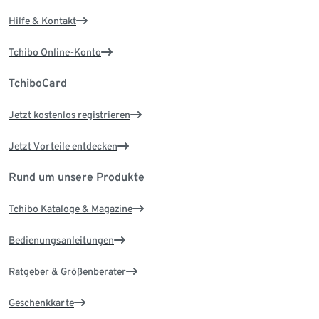
Hilfe & Kontakt
Tchibo Online-Konto
TchiboCard
Jetzt kostenlos registrieren
Jetzt Vorteile entdecken
Rund um unsere Produkte
Tchibo Kataloge & Magazine
Bedienungsanleitungen
Ratgeber & Größenberater
Geschenkkarte