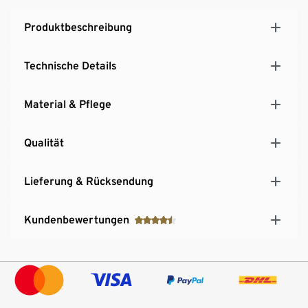
Produktbeschreibung
Technische Details
Material & Pflege
Qualität
Lieferung & Rücksendung
Kundenbewertungen