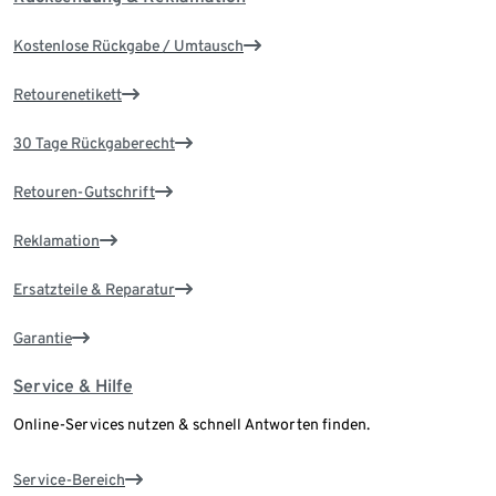
Kostenlose Rückgabe / Umtausch
Retourenetikett
30 Tage Rückgaberecht
Retouren-Gutschrift
Reklamation
Ersatzteile & Reparatur
Garantie
Service & Hilfe
Online-Services nutzen & schnell Antworten finden.
Service-Bereich