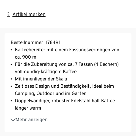
Artikel merken
Bestellnummer: 178491
Kaffeebereiter mit einem Fassungsvermögen von
ca. 900 ml
Für die Zubereitung von ca. 7 Tassen (4 Bechern)
vollmundig-kräftigem Kaffee
Mit innenliegender Skala
Zeitloses Design und Beständigkeit, ideal beim
Camping, Outdoor und im Garten
Doppelwandiger, robuster Edelstahl hält Kaffee
länger warm
Zerlegbares Edelstahl-Sieb für einfache Reinigung
Mehr anzeigen