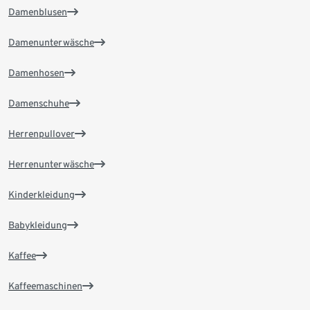
Damenblusen
Damenunterwäsche
Damenhosen
Damenschuhe
Herrenpullover
Herrenunterwäsche
Kinderkleidung
Babykleidung
Kaffee
Kaffeemaschinen