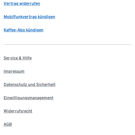
Vertrag widerrufen
Mobilfunkvertrag kündigen
Kaffee-Abo kündigen
Service & Hilfe
Impressum
Datenschutz und Sicherheit
Einwilligungsmanagement
Widerrufsrecht
AGB