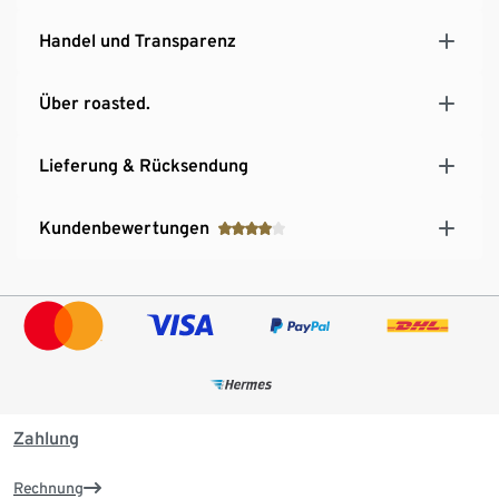
Handel und Transparenz
Über roasted.
Lieferung & Rücksendung
Kundenbewertungen
Zahlung
Rechnung