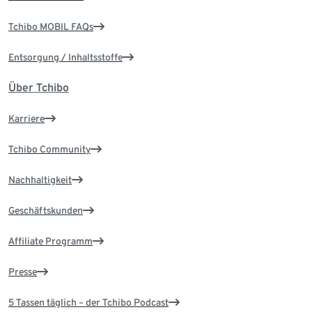
Tchibo MOBIL FAQs
Entsorgung / Inhaltsstoffe
Über Tchibo
Karriere
Tchibo Community
Nachhaltigkeit
Geschäftskunden
Affiliate Programm
Presse
5 Tassen täglich – der Tchibo Podcast