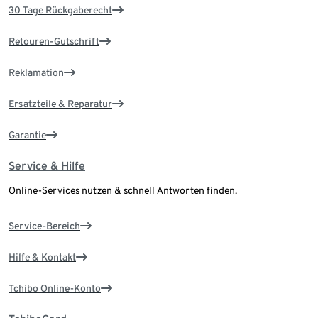
30 Tage Rückgaberecht
Retouren-Gutschrift
Reklamation
Ersatzteile & Reparatur
Garantie
Service & Hilfe
Online-Services nutzen & schnell Antworten finden.
Service-Bereich
Hilfe & Kontakt
Tchibo Online-Konto