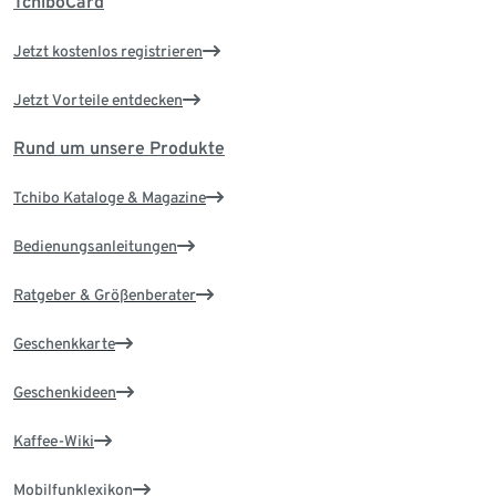
TchiboCard
Jetzt kostenlos registrieren
Jetzt Vorteile entdecken
Rund um unsere Produkte
Tchibo Kataloge & Magazine
Bedienungsanleitungen
Ratgeber & Größenberater
Geschenkkarte
Geschenkideen
Kaffee-Wiki
Mobilfunklexikon