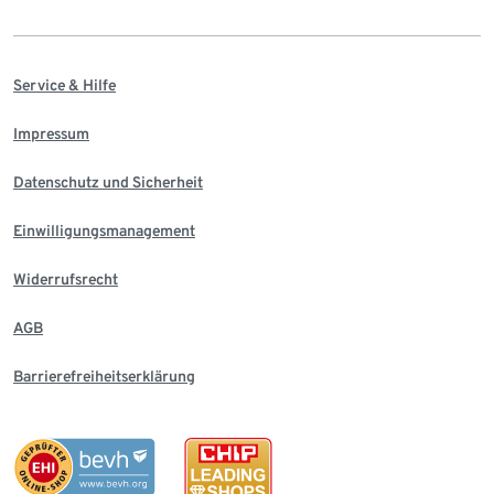
Service & Hilfe
Impressum
Datenschutz und Sicherheit
Einwilligungsmanagement
Widerrufsrecht
AGB
Barrierefreiheitserklärung