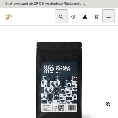
Gratisversand ab 29 € & kostenlose Rücksendung