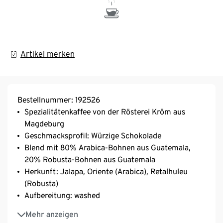
Artikel merken
Bestellnummer: 192526
Spezialitätenkaffee von der Rösterei Kröm aus
Magdeburg
Geschmacksprofil: Würzige Schokolade
Blend mit 80% Arabica-Bohnen aus Guatemala,
20% Robusta-Bohnen aus Guatemala
Herkunft: Jalapa, Oriente (Arabica), Retalhuleu
(Robusta)
Aufbereitung: washed
Varietät: Bourbon, Catuai
Mehr anzeigen