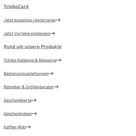
TchiboCard
Jetzt kostenlos registrieren
Jetzt Vorteile entdecken
Rund um unsere Produkte
Tchibo Kataloge & Magazine
Bedienungsanleitungen
Ratgeber & Größenberater
Geschenkkarte
Geschenkideen
Kaffee-Wiki