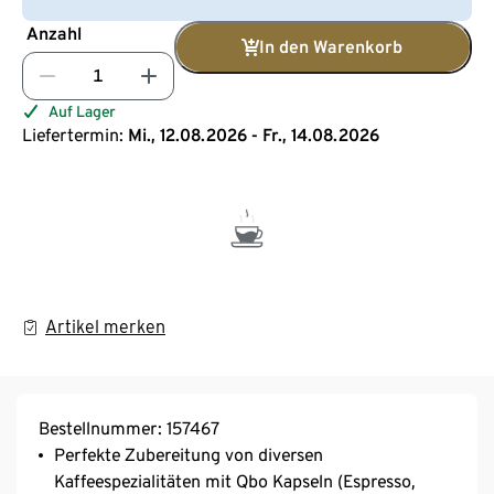
Anzahl
In den Warenkorb
Auf Lager
Liefertermin:
Mi., 12.08.2026 - Fr., 14.08.2026
Artikel merken
Bestellnummer: 157467
Perfekte Zubereitung von diversen
Kaffeespezialitäten mit Qbo Kapseln (Espresso,