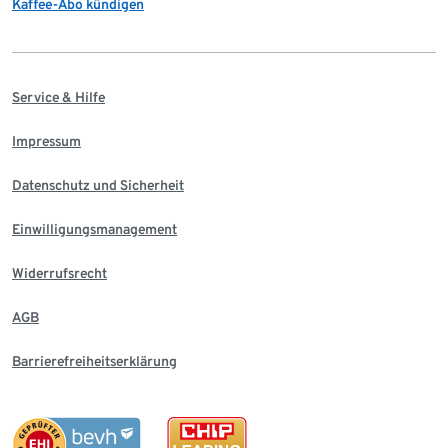
Kaffee-Abo kündigen
Service & Hilfe
Impressum
Datenschutz und Sicherheit
Einwilligungsmanagement
Widerrufsrecht
AGB
Barrierefreiheitserklärung