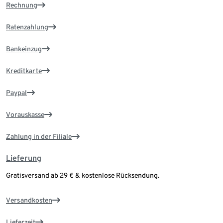
Rechnung
Ratenzahlung
Bankeinzug
Kreditkarte
Paypal
Vorauskasse
Zahlung in der Filiale
Lieferung
Gratisversand ab 29 € & kostenlose Rücksendung.
Versandkosten
Lieferzeit