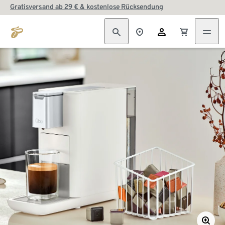
Gratisversand ab 29 € & kostenlose Rücksendung