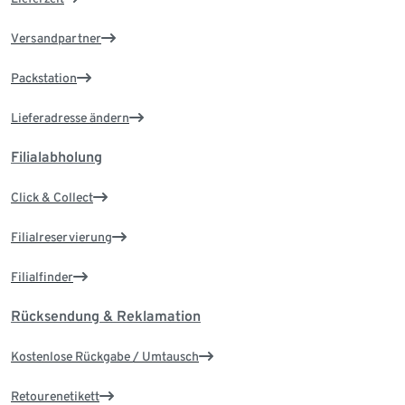
Versandpartner
Packstation
Lieferadresse ändern
Filialabholung
Click & Collect
Filialreservierung
Filialfinder
Rücksendung & Reklamation
Kostenlose Rückgabe / Umtausch
Retourenetikett