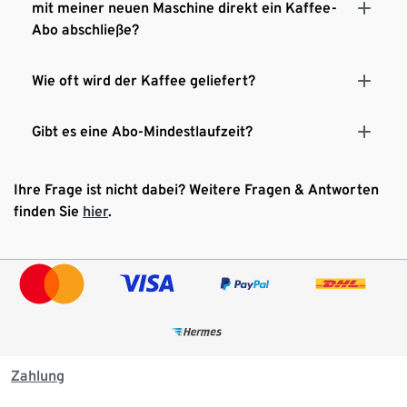
mit meiner neuen Maschine direkt ein Kaffee-
Abo abschließe?
Wie oft wird der Kaffee geliefert?
Gibt es eine Abo-Mindestlaufzeit?
Ihre Frage ist nicht dabei? Weitere Fragen & Antworten
finden Sie
hier
.
Zahlung