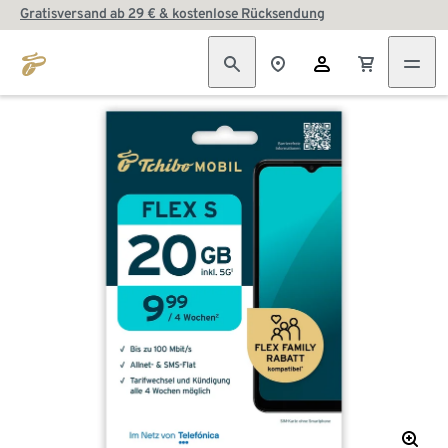
Gratisversand ab 29 € & kostenlose Rücksendung