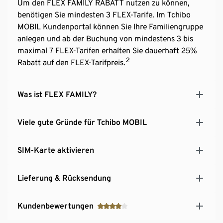
Um den FLEX FAMILY RABATT nutzen zu können,
benötigen Sie mindesten 3 FLEX-Tarife. Im Tchibo
MOBIL Kundenportal können Sie Ihre Familiengruppe
anlegen und ab der Buchung von mindestens 3 bis
maximal 7 FLEX-Tarifen erhalten Sie dauerhaft 25%
2
Rabatt auf den FLEX-Tarifpreis.
Was ist FLEX FAMILY?
Viele gute Gründe für Tchibo MOBIL
SIM-Karte aktivieren
Lieferung & Rücksendung
Kundenbewertungen