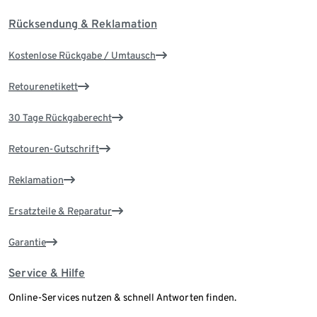
Rücksendung & Reklamation
Kostenlose Rückgabe / Umtausch
Retourenetikett
30 Tage Rückgaberecht
Retouren-Gutschrift
Reklamation
Ersatzteile & Reparatur
Garantie
Service & Hilfe
Online-Services nutzen & schnell Antworten finden.