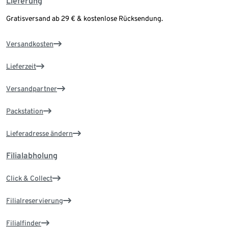
Lieferung
Gratisversand ab 29 € & kostenlose Rücksendung.
Versandkosten
Lieferzeit
Versandpartner
Packstation
Lieferadresse ändern
Filialabholung
Click & Collect
Filialreservierung
Filialfinder