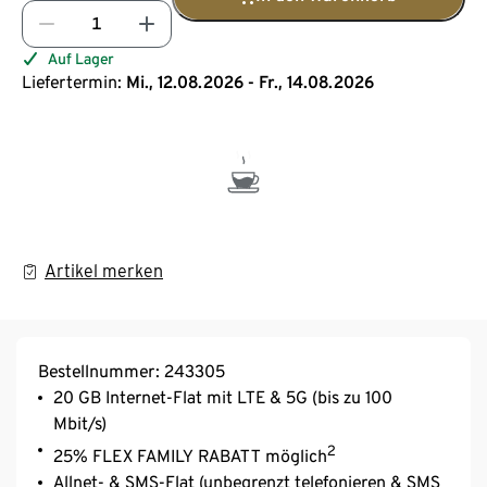
Auf Lager
Liefertermin:
Mi., 12.08.2026 - Fr., 14.08.2026
Artikel merken
Bestellnummer: 243305
20 GB Internet-Flat mit LTE & 5G (bis zu 100
Mbit/s)
2
25% FLEX FAMILY RABATT möglich
Allnet- & SMS-Flat (unbegrenzt telefonieren & SMS