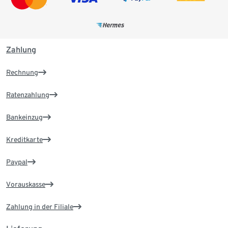
Zahlung
Rechnung
Ratenzahlung
Bankeinzug
Kreditkarte
Paypal
Vorauskasse
Zahlung in der Filiale