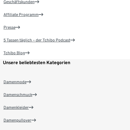
Geschäftskunden
Affiliate Programm
Presse
5 Tassen täglich – der Tchibo Podcast
Tchibo Blog
Unsere beliebtesten Kategorien
Damenmode
Damenschmuck
Damenkleider
Damenpullover