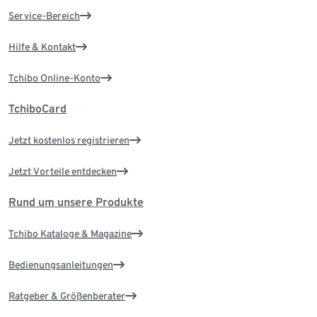
Service-Bereich
Hilfe & Kontakt
Tchibo Online-Konto
TchiboCard
Jetzt kostenlos registrieren
Jetzt Vorteile entdecken
Rund um unsere Produkte
Tchibo Kataloge & Magazine
Bedienungsanleitungen
Ratgeber & Größenberater