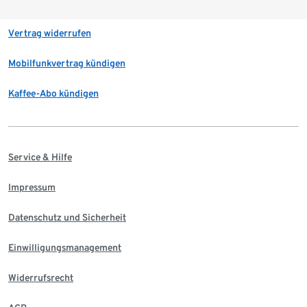
Vertrag widerrufen
Mobilfunkvertrag kündigen
Kaffee-Abo kündigen
Service & Hilfe
Impressum
Datenschutz und Sicherheit
Einwilligungsmanagement
Widerrufsrecht