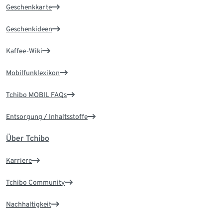
Geschenkkarte
Geschenkideen
Kaffee-Wiki
Mobilfunklexikon
Tchibo MOBIL FAQs
Entsorgung / Inhaltsstoffe
Über Tchibo
Karriere
Tchibo Community
Nachhaltigkeit