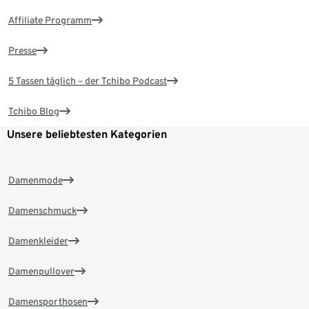
Affiliate Programm
Presse
5 Tassen täglich – der Tchibo Podcast
Tchibo Blog
Unsere beliebtesten Kategorien
Damenmode
Damenschmuck
Damenkleider
Damenpullover
Damensporthosen