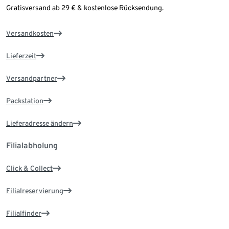
Gratisversand ab 29 € & kostenlose Rücksendung.
Versandkosten
Lieferzeit
Versandpartner
Packstation
Lieferadresse ändern
Filialabholung
Click & Collect
Filialreservierung
Filialfinder