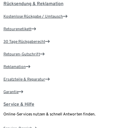
Rücksendung & Reklamation
Kostenlose Rückgabe / Umtausch
Retourenetikett
30 Tage Rückgaberecht
Retouren-Gutschrift
Reklamation
Ersatzteile & Reparatur
Garantie
Service & Hilfe
Online-Services nutzen & schnell Antworten finden.