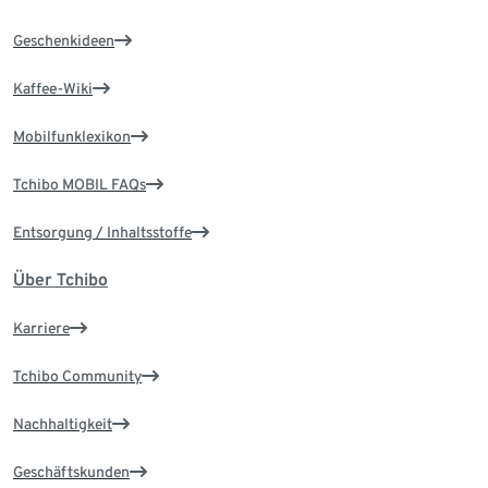
Geschenkideen
Kaffee-Wiki
Mobilfunklexikon
Tchibo MOBIL FAQs
Entsorgung / Inhaltsstoffe
Über Tchibo
Karriere
Tchibo Community
Nachhaltigkeit
Geschäftskunden