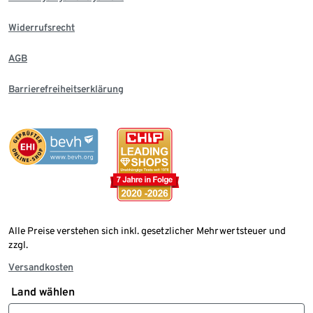
Widerrufsrecht
AGB
Barrierefreiheitserklärung
Alle Preise verstehen sich inkl. gesetzlicher Mehrwertsteuer und
zzgl.
Versandkosten
Land wählen