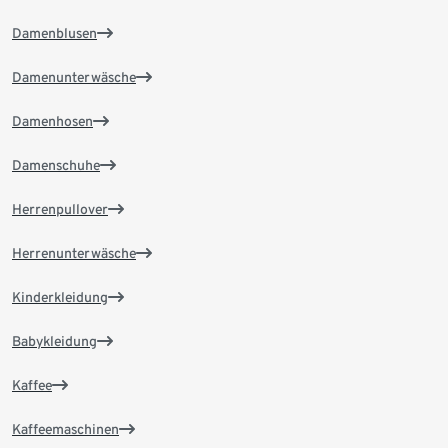
Damenblusen
Damenunterwäsche
Damenhosen
Damenschuhe
Herrenpullover
Herrenunterwäsche
Kinderkleidung
Babykleidung
Kaffee
Kaffeemaschinen