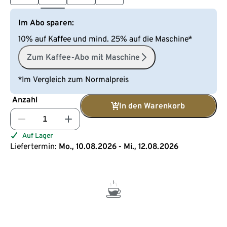
Im Abo sparen:
10% auf Kaffee und mind. 25% auf die Maschine*
Zum Kaffee-Abo mit Maschine
*Im Vergleich zum Normalpreis
Anzahl
In den Warenkorb
Auf Lager
Liefertermin:
Mo., 10.08.2026 - Mi., 12.08.2026