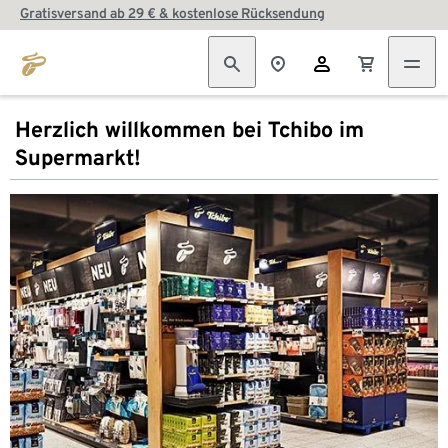
Gratisversand ab 29 € & kostenlose Rücksendung
Herzlich willkommen bei Tchibo im
Supermarkt!