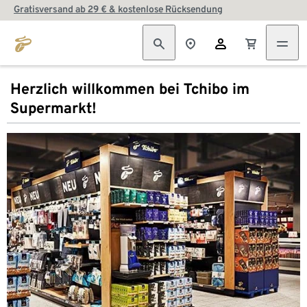
Gratisversand ab 29 € & kostenlose Rücksendung
Herzlich willkommen bei Tchibo im
Supermarkt!