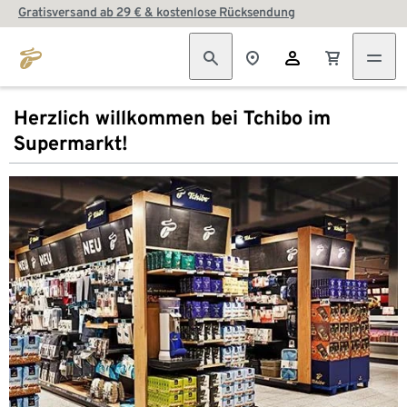
Gratisversand ab 29 € & kostenlose Rücksendung
Herzlich willkommen bei Tchibo im
Supermarkt!