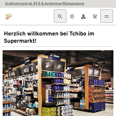
Gratisversand ab 29 € & kostenlose Rücksendung
Herzlich willkommen bei Tchibo im
Supermarkt!