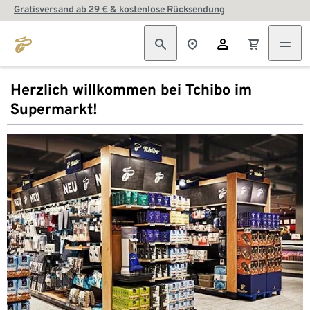
Gratisversand ab 29 € & kostenlose Rücksendung
Herzlich willkommen bei Tchibo im
Supermarkt!