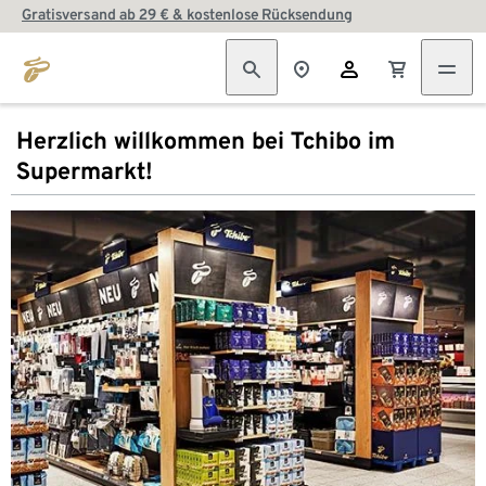
Gratisversand ab 29 € & kostenlose Rücksendung
Herzlich willkommen bei Tchibo im
Supermarkt!