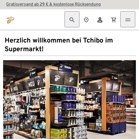
Gratisversand ab 29 € & kostenlose Rücksendung
Herzlich willkommen bei Tchibo im
Supermarkt!