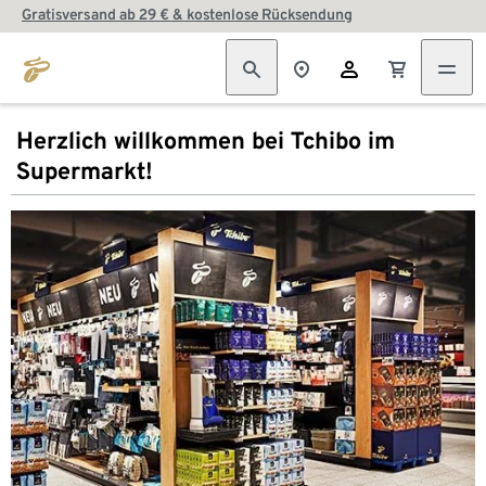
Gratisversand ab 29 € & kostenlose Rücksendung
Herzlich willkommen bei Tchibo im
Supermarkt!