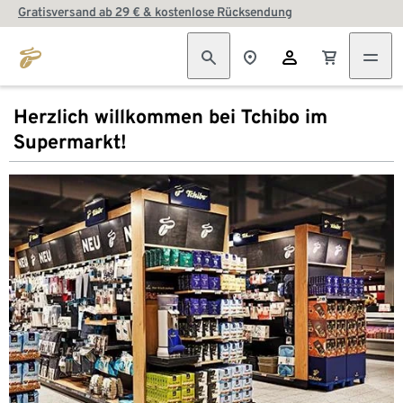
Gratisversand ab 29 € & kostenlose Rücksendung
Herzlich willkommen bei Tchibo im
Supermarkt!