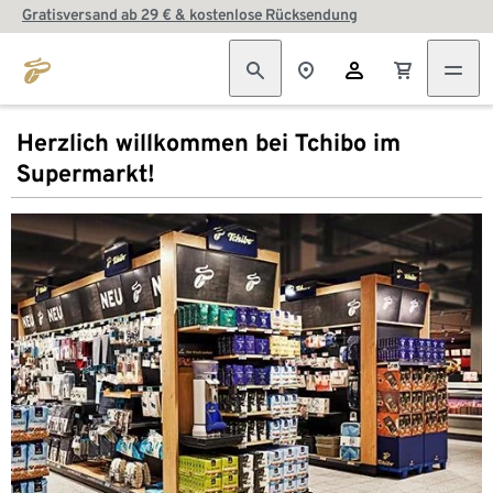
Gratisversand ab 29 € & kostenlose Rücksendung
Herzlich willkommen bei Tchibo im
Supermarkt!