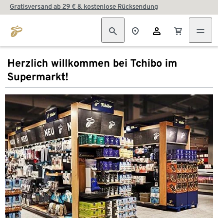
Gratisversand ab 29 € & kostenlose Rücksendung
Herzlich willkommen bei Tchibo im
Supermarkt!