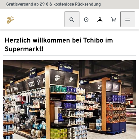
Gratisversand ab 29 € & kostenlose Rücksendung
Herzlich willkommen bei Tchibo im
Supermarkt!