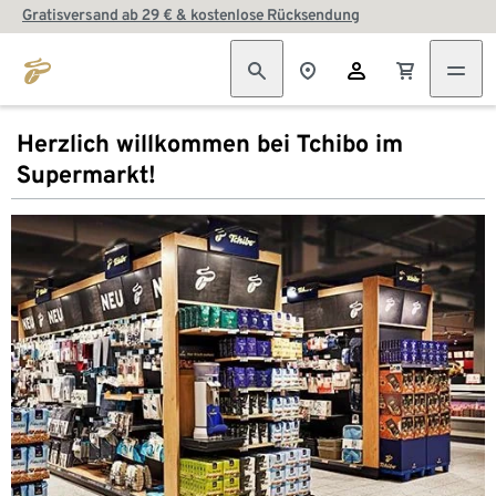
Gratisversand ab 29 € & kostenlose Rücksendung
Herzlich willkommen bei Tchibo im
Supermarkt!