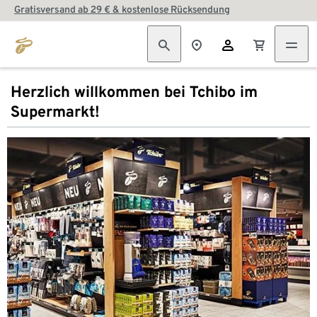
Gratisversand ab 29 € & kostenlose Rücksendung
Herzlich willkommen bei Tchibo im
Supermarkt!