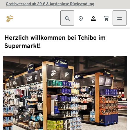
Gratisversand ab 29 € & kostenlose Rücksendung
Herzlich willkommen bei Tchibo im
Supermarkt!