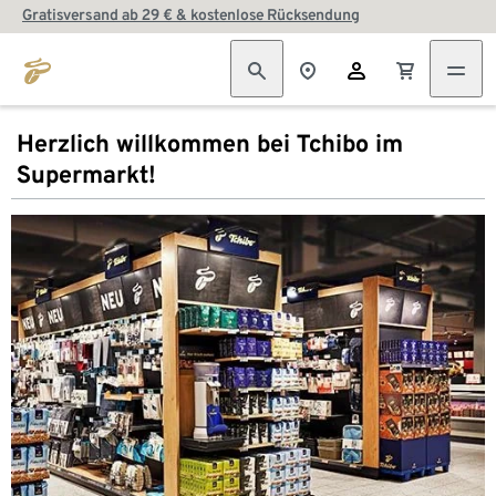
Gratisversand ab 29 € & kostenlose Rücksendung
Herzlich willkommen bei Tchibo im
Supermarkt!