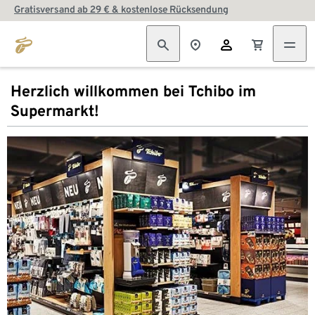
Gratisversand ab 29 € & kostenlose Rücksendung
Herzlich willkommen bei Tchibo im
Supermarkt!