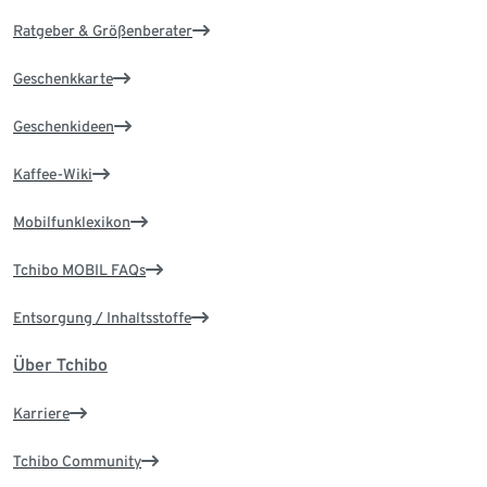
Ratgeber & Größenberater
Geschenkkarte
Geschenkideen
Kaffee-Wiki
Mobilfunklexikon
Tchibo MOBIL FAQs
Entsorgung / Inhaltsstoffe
Über Tchibo
Karriere
Tchibo Community