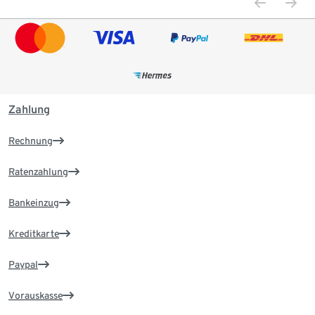
Zahlung
Rechnung
Ratenzahlung
Bankeinzug
Kreditkarte
Paypal
Vorauskasse