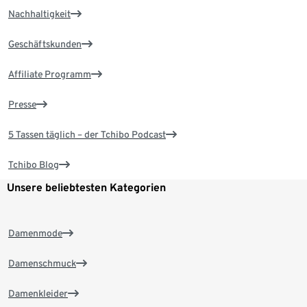
Nachhaltigkeit
Geschäftskunden
Affiliate Programm
Presse
5 Tassen täglich – der Tchibo Podcast
Tchibo Blog
Unsere beliebtesten Kategorien
Damenmode
Damenschmuck
Damenkleider