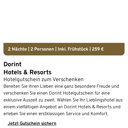
2 Nächte | 2 Personen | Inkl. Frühstück | 259 €
Dorint
Hotels & Resorts
Hotelgutschein zum Verschenken
Bereiten Sie Ihren Lieben eine ganz besondere Freude und
verschenken Sie einen Dorint Hotelgutschein für eine
exklusive Auszeit zu zweit. Wählen Sie Ihr Lieblingshotel aus
einem vielfältigen Angebot an Dorint Hotels & Resorts und
erleben Sie einen erstklassigen Service und Komfort.
Jetzt Gutschein sichern