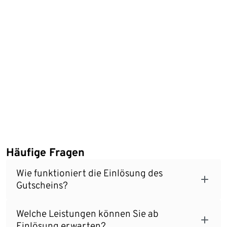
Häufige Fragen
Wie funktioniert die Einlösung des
Gutscheins?
Welche Leistungen können Sie ab
Einlösung erwarten?