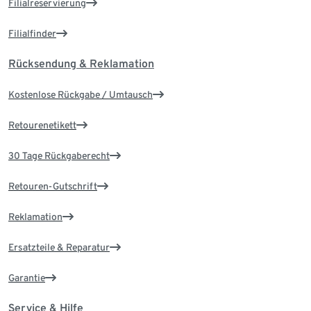
Filialreservierung
Filialfinder
Rücksendung & Reklamation
Kostenlose Rückgabe / Umtausch
Retourenetikett
30 Tage Rückgaberecht
Retouren-Gutschrift
Reklamation
Ersatzteile & Reparatur
Garantie
Service & Hilfe