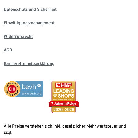
Datenschutz und Sicherheit
Einwilligungsmanagement
Widerrufsrecht
AGB
Barrierefreiheitserklärung
Alle Preise verstehen sich inkl. gesetzlicher Mehrwertsteuer und
zzgl.