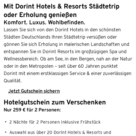
Mit Dorint Hotels & Resorts Städtetrip
oder Erholung genießen
Komfort. Luxus. Wohlbefinden.
Lassen Sie sich von den Dorint Hotels in den schönsten
Städten Deutschlands Ihren Städtetrip versüßen oder
gönnen Sie sich Erholung in malerischen Landschaften und
entspannen Sie in Dorint Resorts im großzügigen Spa und
Wellnessbereich. Ob am See, in den Bergen, nah an der Natur
oder in den Metropolen – seit über 60 Jahren punktet
Dorint mit einem erstklassigen Service & einer zuverlässigen
Qualität.
Jetzt Gutschein sichern
Hotelgutschein zum Verschenken
Nur 259 € für 2 Personen:
2 Nächte für 2 Personen inklusive Frühstück
Auswahl aus über 20 Dorint Hotels & Resorts und