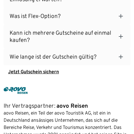
Was ist Flex-Option?
Kann ich mehrere Gutscheine auf einmal
kaufen?
Wie lange ist der Gutschein gültig?
Jetzt Gutschein sichern
Ihr Vertragspartner:
aovo Reisen
aovo Reisen, ein Teil der aovo Touristik AG, ist ein in
Deutschland ansässiges Unternehmen, das sich auf die
Bereiche Reise, Verkehr und Tourismus konzentriert. Das