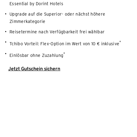
Essential by Dorint Hotels
Upgrade auf die Superior- oder nächst höhere
Zimmerkategorie
Reisetermine nach Verfügbarkeit frei wählbar
*
Tchibo Vorteil: Flex-Option im Wert von 10 € inklusive
*
Einlösbar ohne Zuzahlung
Jetzt Gutschein sichern