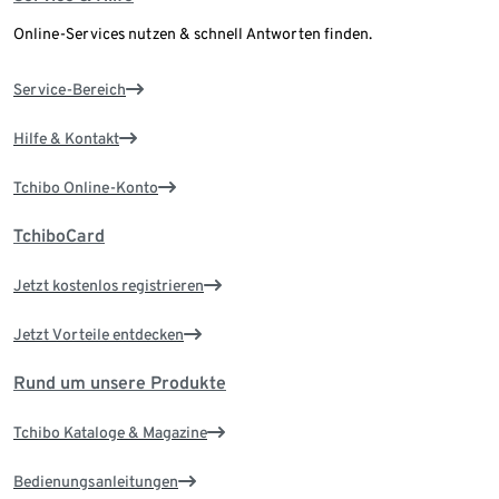
Online-Services nutzen & schnell Antworten finden.
Service-Bereich
Hilfe & Kontakt
Tchibo Online-Konto
TchiboCard
Jetzt kostenlos registrieren
Jetzt Vorteile entdecken
Rund um unsere Produkte
Tchibo Kataloge & Magazine
Bedienungsanleitungen