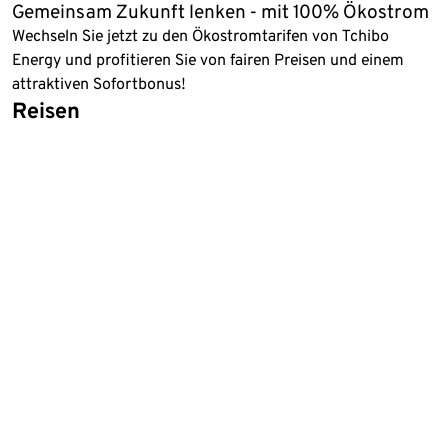
Gemeinsam Zukunft lenken - mit 100% Ökostrom
Wechseln Sie jetzt zu den Ökostromtarifen von Tchibo
Energy und profitieren Sie von fairen Preisen und einem
attraktiven Sofortbonus!
Reisen