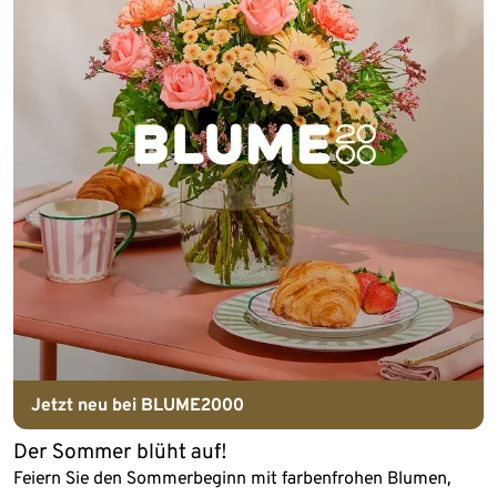
Jetzt neu bei BLUME2000
Der Sommer blüht auf!
Feiern Sie den Sommerbeginn mit farbenfrohen Blumen,