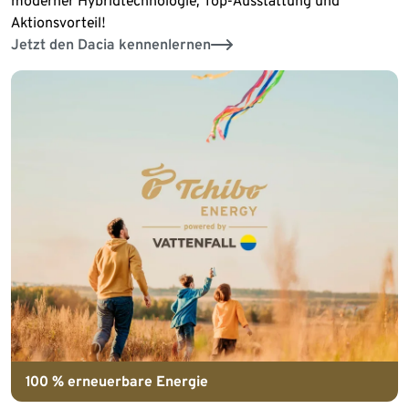
moderner Hybridtechnologie, Top-Ausstattung und
Aktionsvorteil!
Jetzt den Dacia kennenlernen
100 % erneuerbare Energie