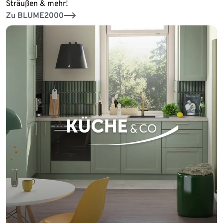
Sträußen & mehr!
Zu BLUME2000