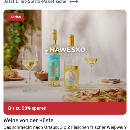
Jetzt Lillet-Spritz-Paket sichern
Aktion
Bis zu
58% sparen
Weine von der Küste
Das schmeckt nach Urlaub: 3 x 2 Flaschen frischer Weißwein