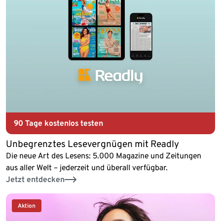
90 Tage kostenlos
testen
Unbegrenztes Lesevergnügen mit Readly
Die neue Art des Lesens: 5.000 Magazine und Zeitungen
aus aller Welt – jederzeit und überall verfügbar.
Jetzt entdecken
Aktion