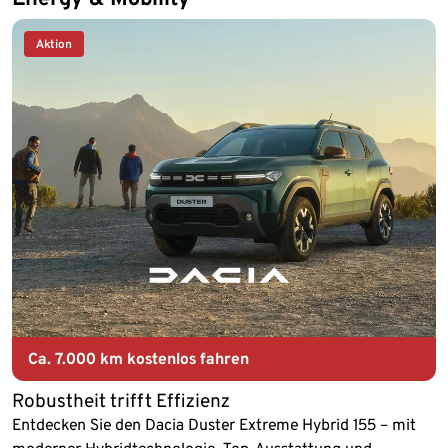
Aktion
Ca. 7.000 km kostenlos fahren
Robustheit trifft Effizienz
Entdecken Sie den Dacia Duster Extreme Hybrid 155 – mit