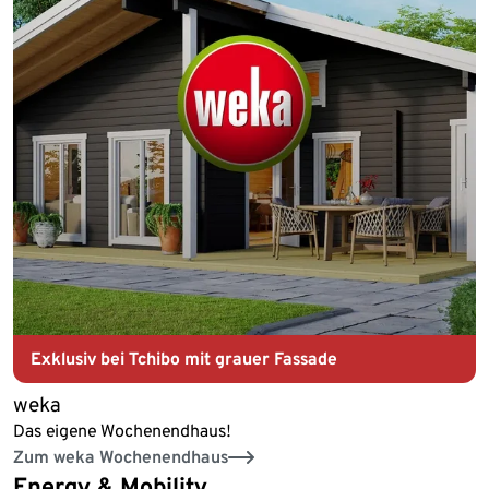
Exklusiv bei Tchibo mit grauer Fassade
weka
Das eigene Wochenendhaus!
Zum weka Wochenendhaus
Energy & Mobility