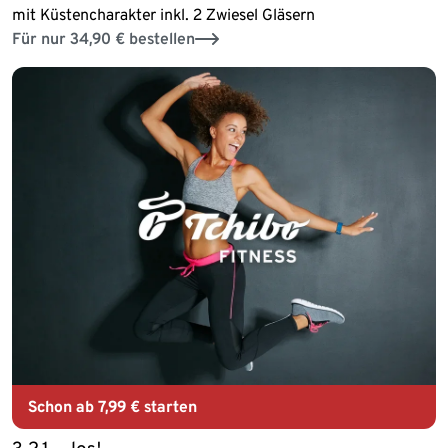
mit Küstencharakter inkl. 2 Zwiesel Gläsern
Für nur 34,90 € bestellen
Schon
ab 7,99 €
starten