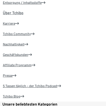
Entsorgung / Inhaltsstoffe
Über Tchibo
Karriere
Tchibo Community
Nachhaltigkeit
Geschäftskunden
Affiliate Programm
Presse
5 Tassen täglich – der Tchibo Podcast
Tchibo Blog
Unsere beliebtesten Kategorien