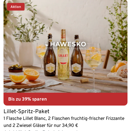
Aktion
Bis zu
39% sparen
Lillet-Spritz-Paket
1 Flasche Lillet Blanc, 2 Flaschen fruchtig-frischer Frizzante
und 2 Zwiesel Gläser für nur 34,90 €