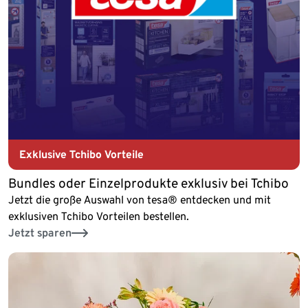
Exklusive Tchibo Vorteile
Bundles oder Einzelprodukte exklusiv bei Tchibo
Jetzt die große Auswahl von tesa® entdecken und mit
exklusiven Tchibo Vorteilen bestellen.
Jetzt sparen