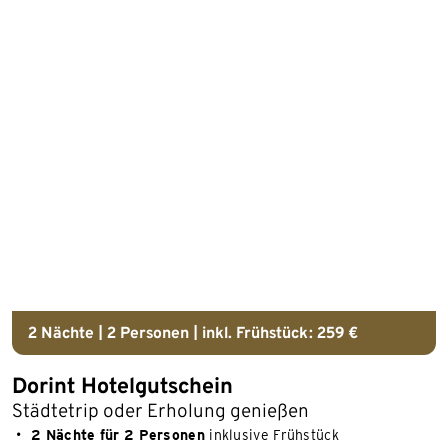
2 Nächte | 2 Personen | inkl. Frühstück: 259 €
Dorint Hotelgutschein
Städtetrip oder Erholung genießen
2 Nächte für 2 Personen
inklusive Frühstück