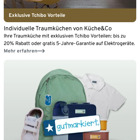
Exklusive Tchibo Vorteile
Individuelle Traumküchen von Küche&Co
Ihre Traumküche mit exklusiven Tchibo Vorteilen: bis zu
20% Rabatt oder gratis 5-Jahre-Garantie auf Elektrogeräte.
Mehr erfahren