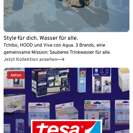
Style für dich. Wasser für alle.
Tchibo, HOOD und Viva con Agua. 3 Brands, eine
gemeinsame Mission: Sauberes Trinkwasser für alle.
Jetzt Kollektion ansehen
Aktion