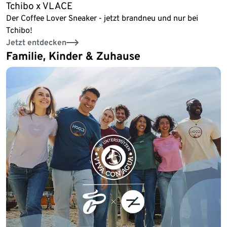
Tchibo x VLACE
Der Coffee Lover Sneaker - jetzt brandneu und nur bei
Tchibo!
Jetzt entdecken
Familie, Kinder & Zuhause