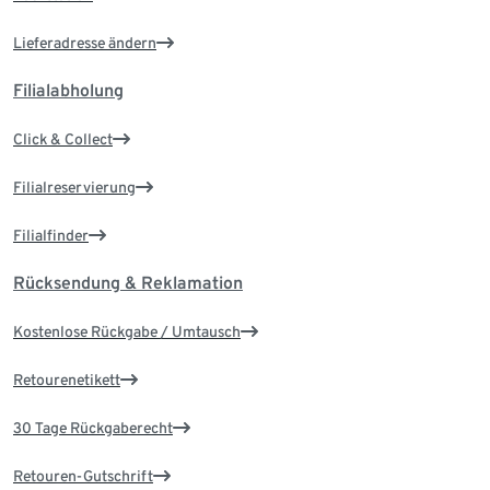
Lieferadresse ändern
Filialabholung
Click & Collect
Filialreservierung
Filialfinder
Rücksendung & Reklamation
Kostenlose Rückgabe / Umtausch
Retourenetikett
30 Tage Rückgaberecht
Retouren-Gutschrift