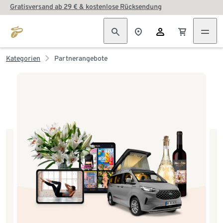
Gratisversand ab 29 € & kostenlose Rücksendung
Kategorien
Partnerangebote