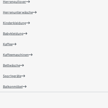
Herrenpullover
Herrenunterwäsche
Kinderkleidung
Babykleidung
Kaffee
Kaffeemaschinen
Bettwäsche
Sportgeräte
Balkonmöbel