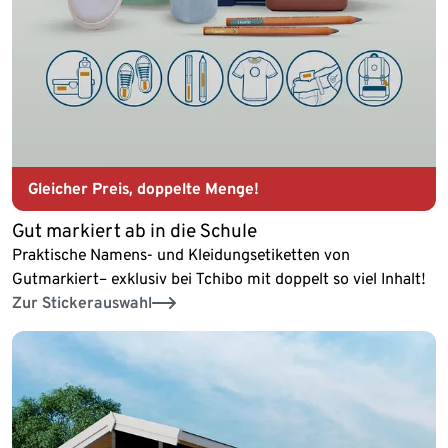
Gleicher Preis, doppelte Menge!
Gut markiert ab in die Schule
Praktische Namens- und Kleidungsetiketten von
Gutmarkiert– exklusiv bei Tchibo mit doppelt so viel Inhalt!
Zur Stickerauswahl