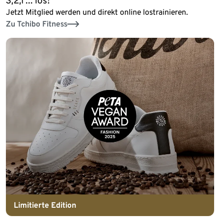
3,2,1 ... los!
Jetzt Mitglied werden und direkt online lostrainieren.
Zu Tchibo Fitness
Limitierte Edition