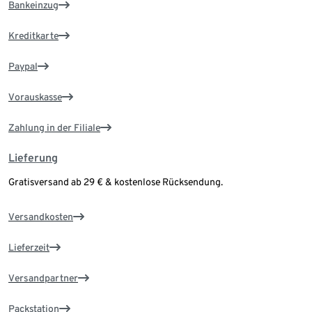
Bankeinzug
Kreditkarte
Paypal
Vorauskasse
Zahlung in der Filiale
Lieferung
Gratisversand ab 29 € & kostenlose Rücksendung.
Versandkosten
Lieferzeit
Versandpartner
Packstation