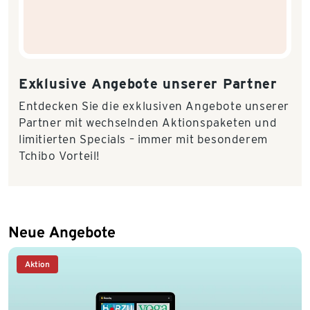
Exklusive Angebote unserer Partner
Entdecken Sie die exklusiven Angebote unserer
Partner mit wechselnden Aktionspaketen und
limitierten Specials – immer mit besonderem
Tchibo Vorteil!
Neue Angebote
Aktion