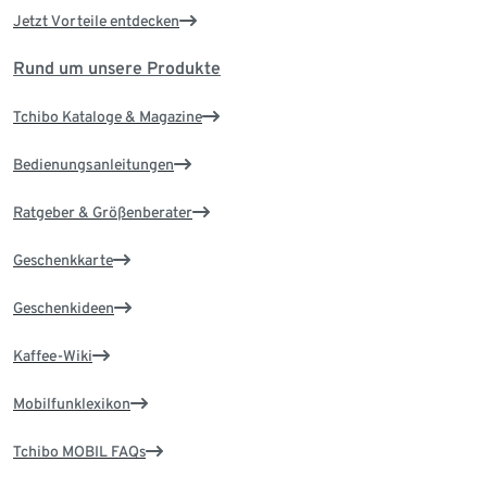
Jetzt Vorteile entdecken
Rund um unsere Produkte
Tchibo Kataloge & Magazine
Bedienungsanleitungen
Ratgeber & Größenberater
Geschenkkarte
Geschenkideen
Kaffee-Wiki
Mobilfunklexikon
Tchibo MOBIL FAQs