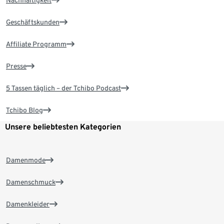
Geschäftskunden
Affiliate Programm
Presse
5 Tassen täglich – der Tchibo Podcast
Tchibo Blog
Unsere beliebtesten Kategorien
Damenmode
Damenschmuck
Damenkleider