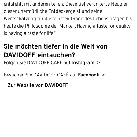
entsteht, mit anderen teilen. Diese tief verankerte Neugier,
dieser unermüdliche Entdeckergeist und seine
Wertschätzung für die feinsten Dinge des Lebens prägen bis
heute die Philosophie der Marke: „Having a taste for quality
is having a taste for life.“
Sie möchten tiefer in die Welt von
DAVIDOFF eintauchen?
Folgen Sie DAVIDOFF CAFÉ auf
Instagram
.
>
Besuchen Sie DAVIDOFF CAFÉ auf
Facebook
. >
Zur Website von DAVIDOFF