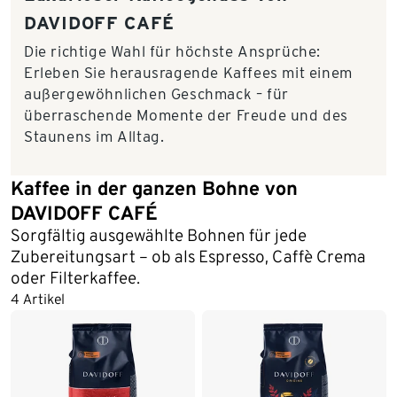
DAVIDOFF CAFÉ
Die richtige Wahl für höchste Ansprüche:
Erleben Sie herausragende Kaffees mit einem
außergewöhnlichen Geschmack – für
überraschende Momente der Freude und des
Staunens im Alltag.
Kaffee in der ganzen Bohne von
DAVIDOFF CAFÉ
Sorgfältig ausgewählte Bohnen für jede
Zubereitungsart – ob als Espresso, Caffè Crema
oder Filterkaffee.
4 Artikel