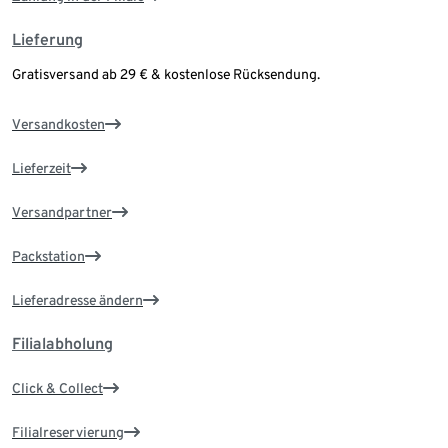
Lieferung
Gratisversand ab 29 € & kostenlose Rücksendung.
Versandkosten
Lieferzeit
Versandpartner
Packstation
Lieferadresse ändern
Filialabholung
Click & Collect
Filialreservierung