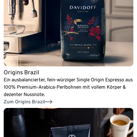
Origins Brazil
Ein ausbalancierter, fein-würziger Single Origin Espresso aus
100% Premium-Arabica-Perlbohnen mit vollem Körper &
dezenter Nussnote.
Zum Origins Brazil