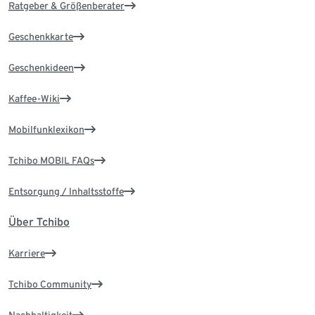
Ratgeber & Größenberater
Geschenkkarte
Geschenkideen
Kaffee-Wiki
Mobilfunklexikon
Tchibo MOBIL FAQs
Entsorgung / Inhaltsstoffe
Über Tchibo
Karriere
Tchibo Community
Nachhaltigkeit