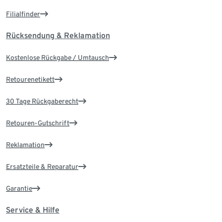
Filialfinder
Rücksendung & Reklamation
Kostenlose Rückgabe / Umtausch
Retourenetikett
30 Tage Rückgaberecht
Retouren-Gutschrift
Reklamation
Ersatzteile & Reparatur
Garantie
Service & Hilfe