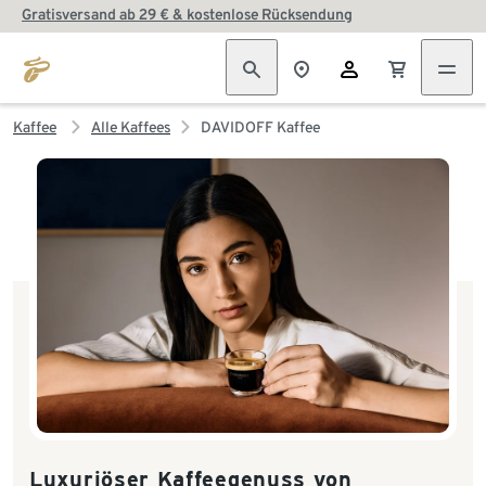
Gratisversand ab 29 € & kostenlose Rücksendung
Kaffee
Alle Kaffees
DAVIDOFF Kaffee
Luxuriöser Kaffeegenuss von