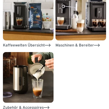
Kaffeewelten Übersicht
Maschinen & Bereiter
Zubehör & Accessoires