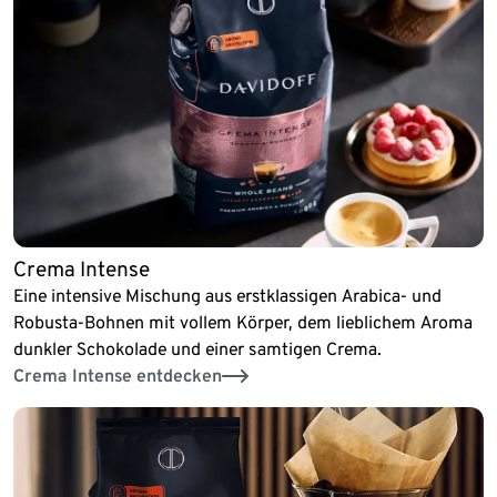
Crema Intense
Eine intensive Mischung aus erstklassigen Arabica- und
Robusta-Bohnen mit vollem Körper, dem lieblichem Aroma
dunkler Schokolade und einer samtigen Crema.
Crema Intense entdecken