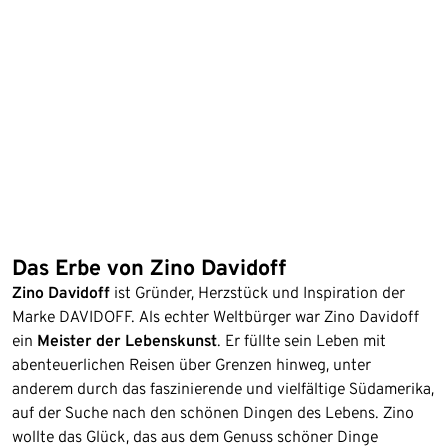
Das Erbe von Zino Davidoff
Zino
Davidoff
ist Gründer, Herzstück und Inspiration der
Marke DAVIDOFF. Als echter Weltbürger war Zino Davidoff
ein
Meister der Lebenskunst
. Er füllte sein Leben mit
abenteuerlichen Reisen über Grenzen hinweg, unter
anderem durch das faszinierende und vielfältige Südamerika,
auf der Suche nach den schönen Dingen des Lebens. Zino
wollte das Glück, das aus dem Genuss schöner Dinge