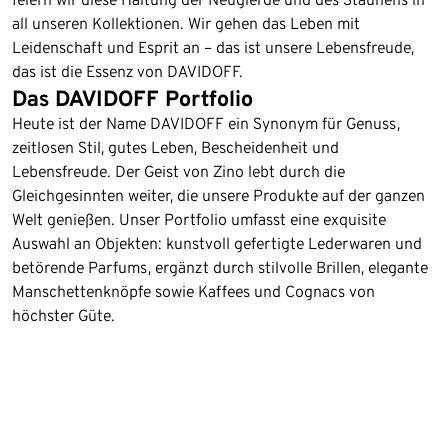
all unseren Kollektionen. Wir gehen das Leben mit
Leidenschaft und Esprit an – das ist unsere Lebensfreude,
das ist die Essenz von DAVIDOFF.
Das DAVIDOFF Portfolio
Heute ist der Name DAVIDOFF ein Synonym für Genuss,
zeitlosen Stil, gutes Leben, Bescheidenheit und
Lebensfreude. Der Geist von Zino lebt durch die
Gleichgesinnten weiter, die unsere Produkte auf der ganzen
Welt genießen. Unser Portfolio umfasst eine exquisite
Auswahl an Objekten: kunstvoll gefertigte Lederwaren und
betörende Parfums, ergänzt durch stilvolle Brillen, elegante
Manschettenknöpfe sowie Kaffees und Cognacs von
höchster Güte.