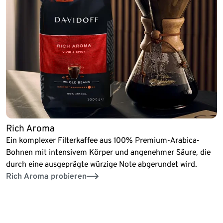
Rich Aroma
Ein komplexer Filterkaffee aus 100% Premium-Arabica-
Bohnen mit intensivem Körper und angenehmer Säure, die
durch eine ausgeprägte würzige Note abgerundet wird.
Rich Aroma probieren