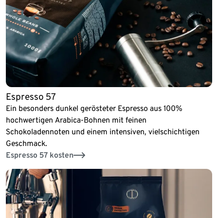
Espresso 57
Ein besonders dunkel gerösteter Espresso aus 100%
hochwertigen Arabica-Bohnen mit feinen
Schokoladennoten und einem intensiven, vielschichtigen
Geschmack.
Espresso 57 kosten