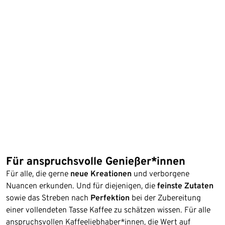
Für anspruchsvolle Genießer*innen
Für alle, die gerne
neue Kreationen
und verborgene
Nuancen erkunden. Und für diejenigen, die
feinste Zutaten
sowie das Streben nach
Perfektion
bei der Zubereitung
einer vollendeten Tasse Kaffee zu schätzen wissen. Für alle
anspruchsvollen Kaffeeliebhaber*innen, die Wert auf