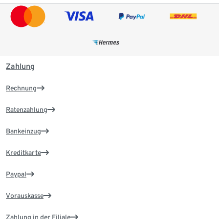
Zahlung
Rechnung
Ratenzahlung
Bankeinzug
Kreditkarte
Paypal
Vorauskasse
Zahlung in der Filiale