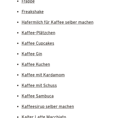
Frappé
Freakshake
Hafermilch für Kaffee selber machen
Kaffee-Plätzchen
Kaffee Cupcakes
Kaffee Gin
Kaffee Kuchen
Kaffee mit Kardamom
Kaffee mit Schuss
Kaffee Sambuca
Kaffeesirup selber machen
Kalter Latte Macchiato