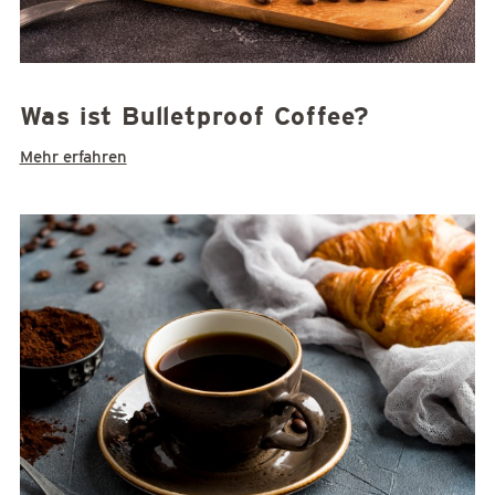
Was ist Bulletproof Coffee?
Mehr erfahren