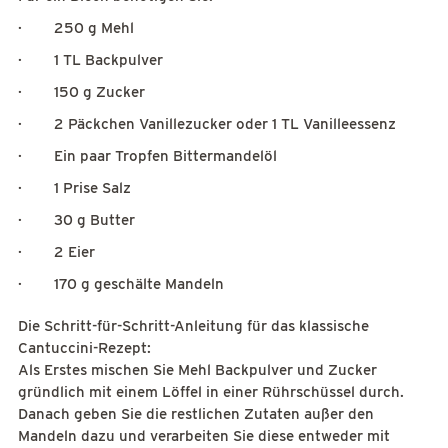
· 250 g Mehl
· 1 TL Backpulver
· 150 g Zucker
· 2 Päckchen Vanillezucker oder 1 TL Vanilleessenz
· Ein paar Tropfen Bittermandelöl
· 1 Prise Salz
· 30 g Butter
· 2 Eier
· 170 g geschälte Mandeln
Die Schritt-für-Schritt-Anleitung für das klassische
Cantuccini-Rezept:
Als Erstes mischen Sie Mehl Backpulver und Zucker
gründlich mit einem Löffel in einer Rührschüssel durch.
Danach geben Sie die restlichen Zutaten außer den
Mandeln dazu und verarbeiten Sie diese entweder mit