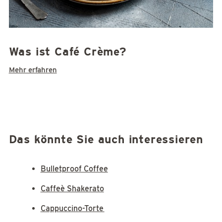
Was ist Café Crème?
Mehr erfahren
Das könnte Sie auch interessieren
Bulletproof Coffee
Caffeè Shakerato
Cappuccino-Torte