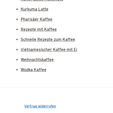
Kurkuma Latte
Pharisäer Kaffee
Rezepte mit Kaffee
Schnelle Rezepte zum Kaffee
Vietnamesischer Kaffee mit Ei
Weihnachtskaffee
Wodka Kaffee
Vertrag widerrufen