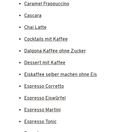
Caramel Frappuccino
Cascara
Chai Latte
Cocktails mit Kaffee
Dalgona Kaffee ohne Zucker
Dessert mit Kaffee
Eiskaffee selber machen ohne Eis
Espresso Corretto
Espresso Eiswürfel
Espresso Martini
Espresso Tonic