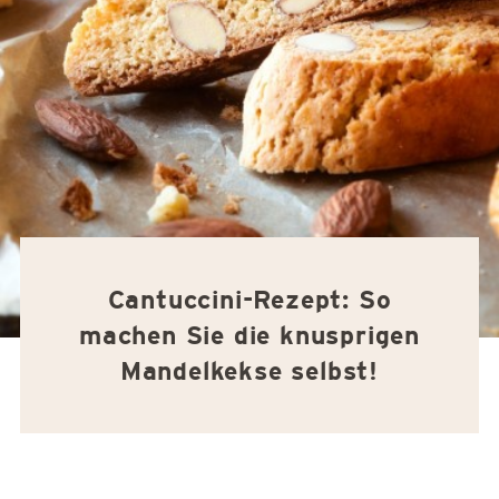
Cantuccini-Rezept: So
machen Sie die knusprigen
Mandelkekse selbst!