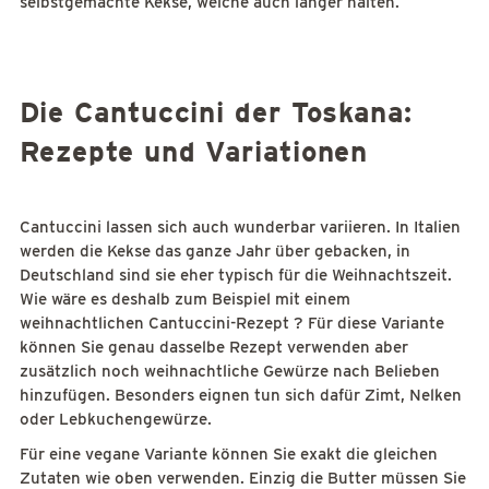
selbstgemachte Kekse, welche auch länger halten.
Die Cantuccini der Toskana:
Rezepte und Variationen
Cantuccini lassen sich auch wunderbar variieren. In Italien
werden die Kekse das ganze Jahr über gebacken, in
Deutschland sind sie eher typisch für die Weihnachtszeit.
Wie wäre es deshalb zum Beispiel mit einem
weihnachtlichen Cantuccini-Rezept ? Für diese Variante
können Sie genau dasselbe Rezept verwenden aber
zusätzlich noch weihnachtliche Gewürze nach Belieben
hinzufügen. Besonders eignen tun sich dafür Zimt, Nelken
oder Lebkuchengewürze.
Für eine vegane Variante können Sie exakt die gleichen
Zutaten wie oben verwenden. Einzig die Butter müssen Sie