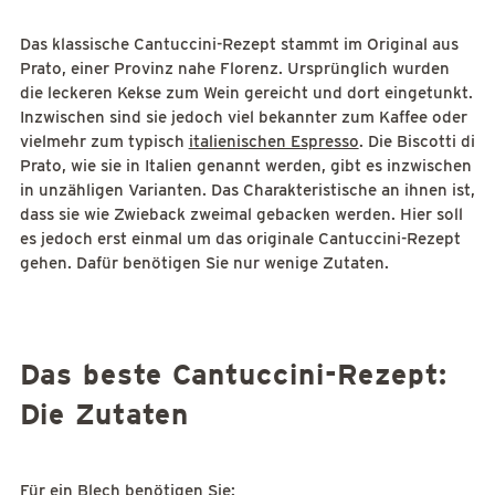
Das klassische Cantuccini-Rezept stammt im Original aus
Prato, einer Provinz nahe Florenz. Ursprünglich wurden
die leckeren Kekse zum Wein gereicht und dort eingetunkt.
Inzwischen sind sie jedoch viel bekannter zum Kaffee oder
vielmehr zum typisch
italienischen Espresso
. Die Biscotti di
Prato, wie sie in Italien genannt werden, gibt es inzwischen
in unzähligen Varianten. Das Charakteristische an ihnen ist,
dass sie wie Zwieback zweimal gebacken werden. Hier soll
es jedoch erst einmal um das originale Cantuccini-Rezept
gehen. Dafür benötigen Sie nur wenige Zutaten.
Das beste Cantuccini-Rezept:
Die Zutaten
Für ein Blech benötigen Sie: