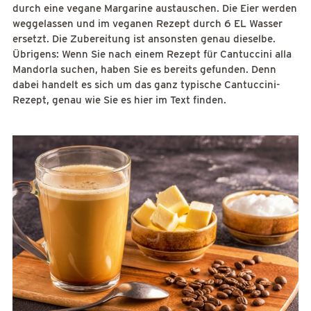
durch eine vegane Margarine austauschen. Die Eier werden
weggelassen und im veganen Rezept durch 6 EL Wasser
ersetzt. Die Zubereitung ist ansonsten genau dieselbe.
Übrigens: Wenn Sie nach einem Rezept für Cantuccini alla
Mandorla suchen, haben Sie es bereits gefunden. Denn
dabei handelt es sich um das ganz typische Cantuccini-
Rezept, genau wie Sie es hier im Text finden.