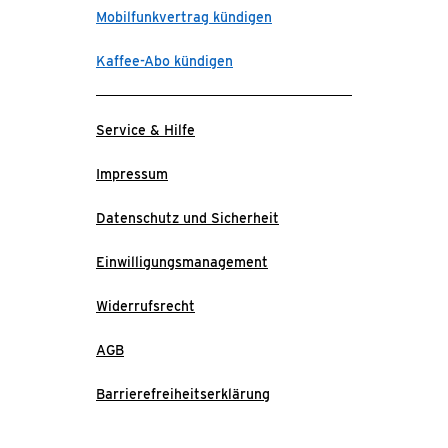
Mobilfunkvertrag kündigen
Kaffee-Abo kündigen
Service & Hilfe
Impressum
Datenschutz und Sicherheit
Einwilligungsmanagement
Widerrufsrecht
AGB
Barrierefreiheitserklärung