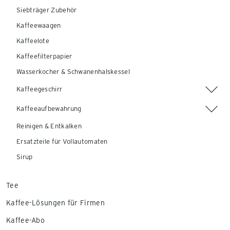
Siebträger Zubehör
Kaffeewaagen
Kaffeelote
Kaffeefilterpapier
Wasserkocher & Schwanenhalskessel
Kaffeegeschirr
Kaffeeaufbewahrung
Reinigen & Entkalken
Ersatzteile für Vollautomaten
Sirup
Tee
Kaffee-Lösungen für Firmen
Kaffee-Abo