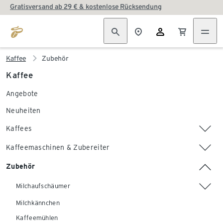
Gratisversand ab 29 € & kostenlose Rücksendung
Kaffee
Zubehör
Kaffee
Angebote
Neuheiten
Kaffees
Kaffeemaschinen & Zubereiter
Zubehör
Milchaufschäumer
Milchkännchen
Kaffeemühlen