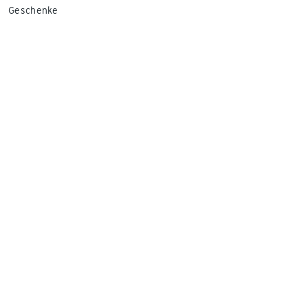
Geschenke