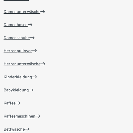
Damenunterwäsche
Damenhosen
Damenschuhe
Herrenpullover
Herrenunterwäsche
Kinderkleidung
Babykleidung
Kaffee
Kaffeemaschinen
Bettwäsche