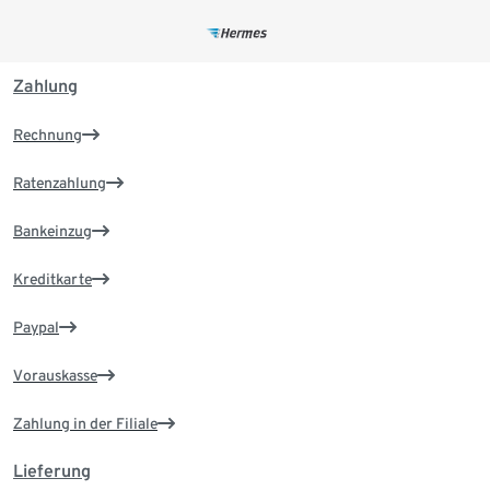
Zahlung
Rechnung
Ratenzahlung
Bankeinzug
Kreditkarte
Paypal
Vorauskasse
Zahlung in der Filiale
Lieferung