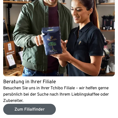
Beratung in Ihrer Filiale
Besuchen Sie uns in Ihrer Tchibo Filiale – wir helfen gerne
persönlich bei der Suche nach Ihrem Lieblingskaffee oder
Zubereiter.
Zum Filialfinder