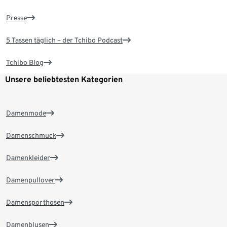
Presse
5 Tassen täglich – der Tchibo Podcast
Tchibo Blog
Unsere beliebtesten Kategorien
Damenmode
Damenschmuck
Damenkleider
Damenpullover
Damensporthosen
Damenblusen