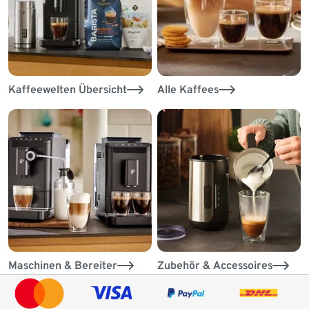
Kaffeewelten Übersicht
Alle Kaffees
Maschinen & Bereiter
Zubehör & Accessoires