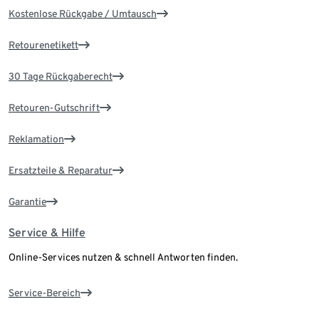
Kostenlose Rückgabe / Umtausch
Retourenetikett
30 Tage Rückgaberecht
Retouren-Gutschrift
Reklamation
Ersatzteile & Reparatur
Garantie
Service & Hilfe
Online-Services nutzen & schnell Antworten finden.
Service-Bereich