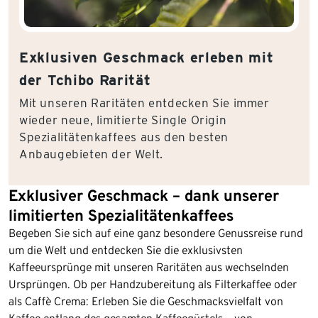
Exklusiven Geschmack erleben mit
der Tchibo Rarität
Mit unseren Raritäten entdecken Sie immer
wieder neue, limitierte Single Origin
Spezialitätenkaffees aus den besten
Anbaugebieten der Welt.
Exklusiver Geschmack – dank unserer
limitierten Spezialitätenkaffees
Begeben Sie sich auf eine ganz besondere Genussreise rund
um die Welt und entdecken Sie die exklusivsten
Kaffeeursprünge mit unseren Raritäten aus wechselnden
Ursprüngen. Ob per Handzubereitung als Filterkaffee oder
als Caffè Crema: Erleben Sie die Geschmacksvielfalt von