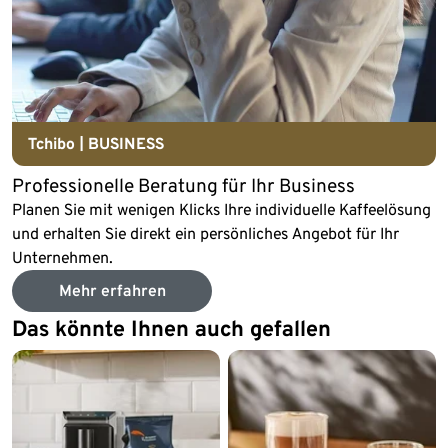
Tchibo | BUSINESS
Professionelle Beratung für Ihr Business
Planen Sie mit wenigen Klicks Ihre individuelle Kaffeelösung
und erhalten Sie direkt ein persönliches Angebot für Ihr
Unternehmen.
Mehr erfahren
Das könnte Ihnen auch gefallen