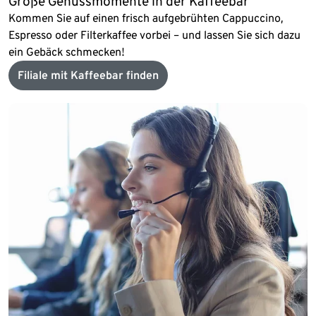
Große Genussmomente in der Kaffeebar
Kommen Sie auf einen frisch aufgebrühten Cappuccino,
Espresso oder Filterkaffee vorbei – und lassen Sie sich dazu
ein Gebäck schmecken!
Filiale mit Kaffeebar finden