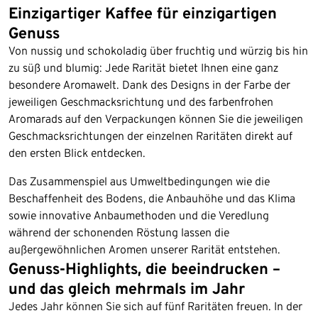
Einzigartiger Kaffee für einzigartigen
Genuss
Von nussig und schokoladig über fruchtig und würzig bis hin
zu süß und blumig: Jede Rarität bietet Ihnen eine ganz
besondere Aromawelt. Dank des Designs in der Farbe der
jeweiligen Geschmacksrichtung und des farbenfrohen
Aromarads auf den Verpackungen können Sie die jeweiligen
Geschmacksrichtungen der einzelnen Raritäten direkt auf
den ersten Blick entdecken.
Das Zusammenspiel aus Umweltbedingungen wie die
Beschaffenheit des Bodens, die Anbauhöhe und das Klima
sowie innovative Anbaumethoden und die Veredlung
während der schonenden Röstung lassen die
außergewöhnlichen Aromen unserer Rarität entstehen.
Genuss-Highlights, die beeindrucken –
und das gleich mehrmals im Jahr
Jedes Jahr können Sie sich auf fünf Raritäten freuen. In der