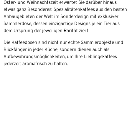
Oster- und Weihnachtszeit erwartet Sie darüber hinaus
etwas ganz Besonderes: Spezialitätenkaffees aus den besten
Anbaugebieten der Welt im Sonderdesign mit exklusiver
Sammlerdose, dessen einzigartige Designs je ein Tier aus
dem Ursprung der jeweiligen Rarität ziert.
Die Kaffeedosen sind nicht nur echte Sammlerobjekte und
Blickfänger in jeder Küche, sondern dienen auch als
Aufbewahrungsmöglichkeiten, um Ihre Lieblingskaffees
jederzeit aromafrisch zu halten.