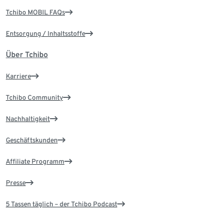
Tchibo MOBIL FAQs
Entsorgung / Inhaltsstoffe
Über Tchibo
Karriere
Tchibo Community
Nachhaltigkeit
Geschäftskunden
Affiliate Programm
Presse
5 Tassen täglich – der Tchibo Podcast