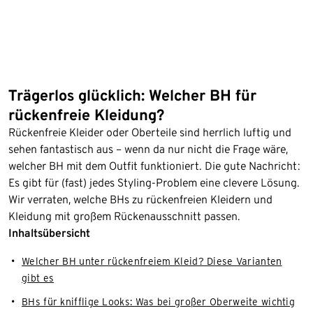
Trägerlos glücklich: Welcher BH für
rückenfreie Kleidung?
Rückenfreie Kleider oder Oberteile sind herrlich luftig und
sehen fantastisch aus – wenn da nur nicht die Frage wäre,
welcher BH mit dem Outfit funktioniert. Die gute Nachricht:
Es gibt für (fast) jedes Styling-Problem eine clevere Lösung.
Wir verraten, welche BHs zu rückenfreien Kleidern und
Kleidung mit großem Rückenausschnitt passen.
Inhaltsübersicht
Welcher BH unter rückenfreiem Kleid? Diese Varianten
gibt es
BHs für knifflige Looks: Was bei großer Oberweite wichtig