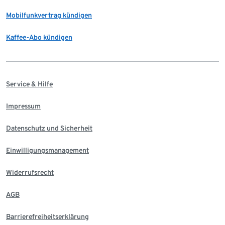
Mobilfunkvertrag kündigen
Kaffee-Abo kündigen
Service & Hilfe
Impressum
Datenschutz und Sicherheit
Einwilligungsmanagement
Widerrufsrecht
AGB
Barrierefreiheitserklärung