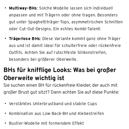
Multiway-BHs
: Solche Modelle lassen sich individuell
anpassen und mit Trägern oder ohne tragen. Besonders
gut unter Spaghettiträger-Tops, asymmetrischen Schnitten
oder Cut-Out-Designs. Ein echtes Kombi-Talent!
Trägerlose BHs
: Diese Variante kommt ganz ohne Träger
aus und ist damit ideal für schulterfreie oder rückenfreie
Outfits. Achten Sie auf rutschfeste Silikonstreifen,
besonders bei größerer Oberweite.
BHs für knifflige Looks: Was bei großer
Oberweite wichtig ist
Sie suchen einen BH für rückenfreie Kleider, der auch mit
großer Brust gut sitzt? Dann achten Sie auf diese Punkte:
Verstärktes Unterbrustband und stabile Cups
Kombination aus Low-Back-BH und Klebestreifen
Bustier-Modelle mit formendem Effekt