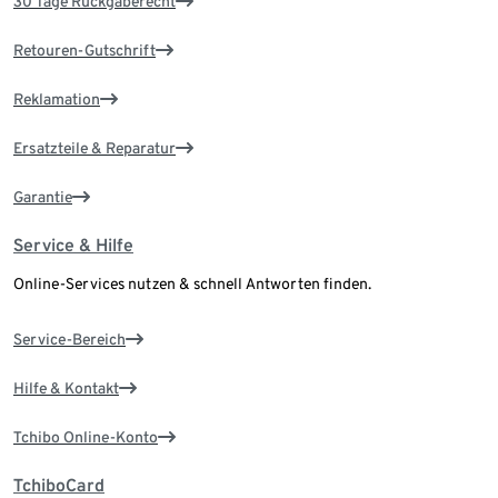
30 Tage Rückgaberecht
Retouren-Gutschrift
Reklamation
Ersatzteile & Reparatur
Garantie
Service & Hilfe
Online-Services nutzen & schnell Antworten finden.
Service-Bereich
Hilfe & Kontakt
Tchibo Online-Konto
TchiboCard