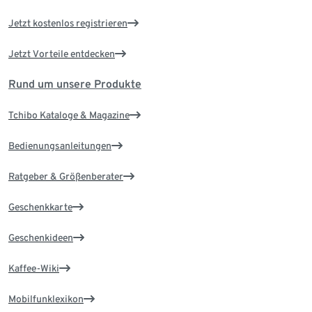
Jetzt kostenlos registrieren
Jetzt Vorteile entdecken
Rund um unsere Produkte
Tchibo Kataloge & Magazine
Bedienungsanleitungen
Ratgeber & Größenberater
Geschenkkarte
Geschenkideen
Kaffee-Wiki
Mobilfunklexikon