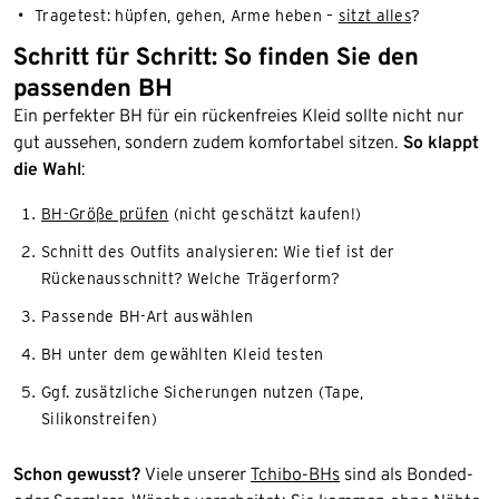
Tragetest: hüpfen, gehen, Arme heben –
sitzt alles
?
Schritt für Schritt: So finden Sie den
passenden BH
Ein perfekter BH für ein rückenfreies Kleid sollte nicht nur
gut aussehen, sondern zudem komfortabel sitzen.
So klappt
die Wahl
:
BH-Größe prüfen
(nicht geschätzt kaufen!)
Schnitt des Outfits analysieren: Wie tief ist der
Rückenausschnitt? Welche Trägerform?
Passende BH-Art auswählen
BH unter dem gewählten Kleid testen
Ggf. zusätzliche Sicherungen nutzen (Tape,
Silikonstreifen)
Schon gewusst?
Viele unserer
Tchibo-BHs
sind als Bonded-