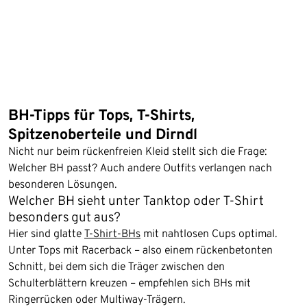
BH-Tipps für Tops, T-Shirts,
Spitzenoberteile und Dirndl
Nicht nur beim rückenfreien Kleid stellt sich die Frage:
Welcher BH passt? Auch andere Outfits verlangen nach
besonderen Lösungen.
Welcher BH sieht unter Tanktop oder T-Shirt
besonders gut aus?
Hier sind glatte
T-Shirt-BHs
mit nahtlosen Cups optimal.
Unter Tops mit Racerback – also einem rückenbetonten
Schnitt, bei dem sich die Träger zwischen den
Schulterblättern kreuzen – empfehlen sich BHs mit
Ringerrücken oder Multiway-Trägern.