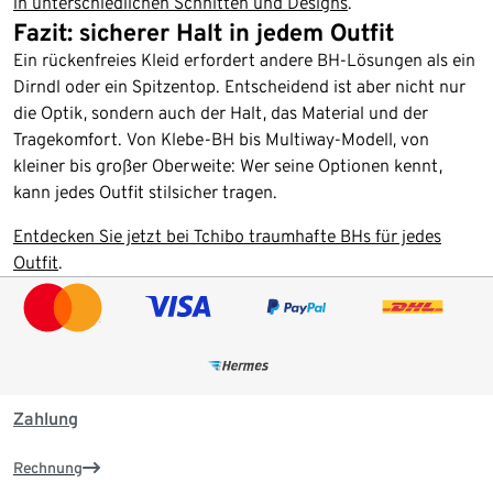
in unterschiedlichen Schnitten und Designs
.
Fazit: sicherer Halt in jedem Outfit
Ein rückenfreies Kleid erfordert andere BH-Lösungen als ein
Dirndl oder ein Spitzentop. Entscheidend ist aber nicht nur
die Optik, sondern auch der Halt, das Material und der
Tragekomfort. Von Klebe-BH bis Multiway-Modell, von
kleiner bis großer Oberweite: Wer seine Optionen kennt,
kann jedes Outfit stilsicher tragen.
Entdecken Sie jetzt bei Tchibo traumhafte BHs für jedes
Outfit
.
Zahlung
Rechnung