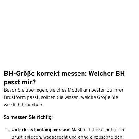
BH-Größe korrekt messen: Welcher BH
passt mir?
Bevor Sie überlegen, welches Modell am besten zu Ihrer
Brustform passt, sollten Sie wissen, welche Größe Sie
wirklich brauchen.
So messen Sie richtig:
Unterbrustumfang messen
: Maßband direkt unter der
Brust anlegen, waagerecht und ohne einzuschneiden;