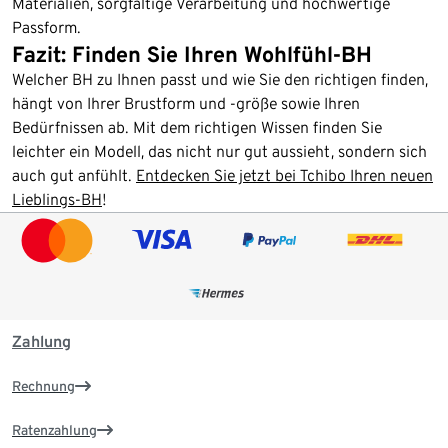
Materialien, sorgfältige Verarbeitung und hochwertige
Passform.
Fazit: Finden Sie Ihren Wohlfühl-BH
Welcher BH zu Ihnen passt und wie Sie den richtigen finden,
hängt von Ihrer Brustform und -größe sowie Ihren
Bedürfnissen ab. Mit dem richtigen Wissen finden Sie
leichter ein Modell, das nicht nur gut aussieht, sondern sich
auch gut anfühlt.
Entdecken Sie jetzt bei Tchibo Ihren neuen
Lieblings-BH
!
Zahlung
Rechnung
Ratenzahlung