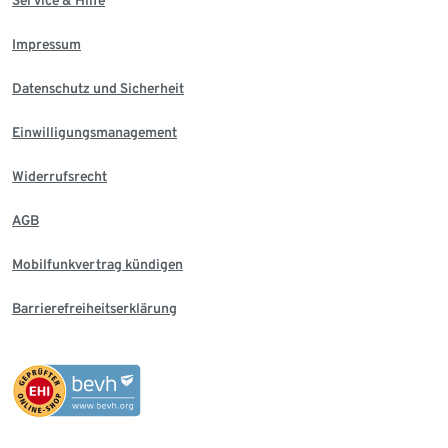
Service & Hilfe
Impressum
Datenschutz und Sicherheit
Einwilligungsmanagement
Widerrufsrecht
AGB
Mobilfunkvertrag kündigen
Barrierefreiheitserklärung