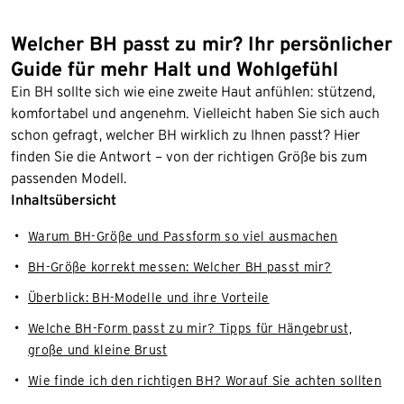
Welcher BH passt zu mir? Ihr persönlicher
Guide für mehr Halt und Wohlgefühl
Ein BH sollte sich wie eine zweite Haut anfühlen: stützend,
komfortabel und angenehm. Vielleicht haben Sie sich auch
schon gefragt, welcher BH wirklich zu Ihnen passt? Hier
finden Sie die Antwort – von der richtigen Größe bis zum
passenden Modell.
Inhaltsübersicht
Warum BH-Größe und Passform so viel ausmachen
BH-Größe korrekt messen: Welcher BH passt mir?
Überblick: BH-Modelle und ihre Vorteile
Welche BH-Form passt zu mir? Tipps für Hängebrust,
große und kleine Brust
Wie finde ich den richtigen BH? Worauf Sie achten sollten