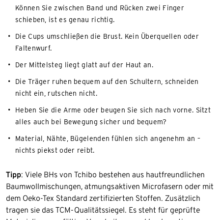
Können Sie zwischen Band und Rücken zwei Finger
schieben, ist es genau richtig.
Die Cups umschließen die Brust. Kein Überquellen oder
Faltenwurf.
Der Mittelsteg liegt glatt auf der Haut an.
Die Träger ruhen bequem auf den Schultern, schneiden
nicht ein, rutschen nicht.
Heben Sie die Arme oder beugen Sie sich nach vorne. Sitzt
alles auch bei Bewegung sicher und bequem?
Material, Nähte, Bügelenden fühlen sich angenehm an –
nichts piekst oder reibt.
Tipp
: Viele BHs von Tchibo bestehen aus hautfreundlichen
Baumwollmischungen, atmungsaktiven Microfasern oder mit
dem Oeko-Tex Standard zertifizierten Stoffen. Zusätzlich
tragen sie das TCM-Qualitätssiegel. Es steht für geprüfte