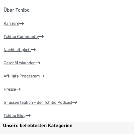
Über Tchibo
Karriere
Tchibo Community
Nachhaltigkeit
Geschäftskunden
Affiliate Programm
Presse
5 Tassen täglich – der Tchibo Podcast
Tchibo Blog
Unsere beliebtesten Kategorien