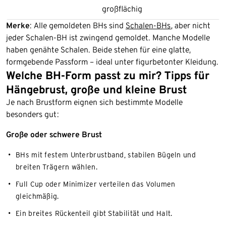
großflächig
Merke
: Alle gemoldeten BHs sind
Schalen-BHs
, aber nicht
jeder Schalen-BH ist zwingend gemoldet. Manche Modelle
haben genähte Schalen. Beide stehen für eine glatte,
formgebende Passform – ideal unter figurbetonter Kleidung.
Welche BH-Form passt zu mir? Tipps für
Hängebrust, große und kleine Brust
Je nach Brustform eignen sich bestimmte Modelle
besonders gut:
Große oder schwere Brust
BHs mit festem Unterbrustband, stabilen Bügeln und
breiten Trägern wählen.
Full Cup oder Minimizer verteilen das Volumen
gleichmäßig.
Ein breites Rückenteil gibt Stabilität und Halt.