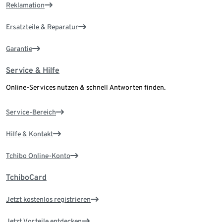
Reklamation
Ersatzteile & Reparatur
Garantie
Service & Hilfe
Online-Services nutzen & schnell Antworten finden.
Service-Bereich
Hilfe & Kontakt
Tchibo Online-Konto
TchiboCard
Jetzt kostenlos registrieren
Jetzt Vorteile entdecken