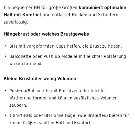
Ein bequemer BH für große Größen
kombiniert optimalen
Halt mit Komfort
und entlastet Rücken und Schultern
zuverlässig.
Hängebrust oder weiches Brustgewebe
BHs mit vorgeformten Cups helfen, die Brust zu heben.
Balconette oder Push-up-Modelle mit leichter Polsterung
wirken formend.
Kleine Brust oder wenig Volumen
Push-up/Balconette mit Einsätzen oder leichter
Wattierung formen und können zusätzliches Volumen
zaubern.
T-Shirt-BHs oder BHs ohne Bügel (wie Bralettes) bieten für
kleine Größen sanften Halt und Komfort.