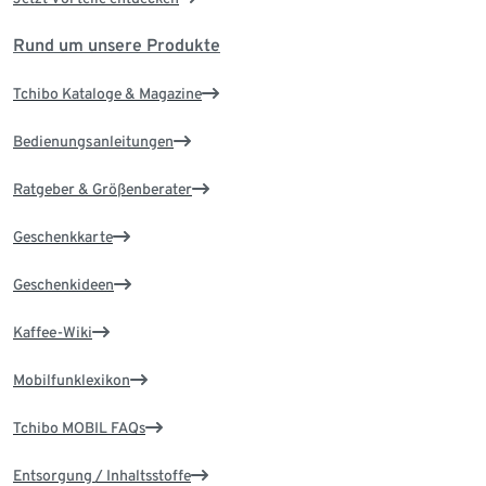
Rund um unsere Produkte
Tchibo Kataloge & Magazine
Bedienungsanleitungen
Ratgeber & Größenberater
Geschenkkarte
Geschenkideen
Kaffee-Wiki
Mobilfunklexikon
Tchibo MOBIL FAQs
Entsorgung / Inhaltsstoffe