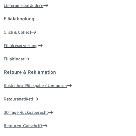
Lieferadresse ändern
Filialabholung
Click & Collect
Filialreservierung
Filialfinder
Retoure & Reklamation
Kostenlose Rückgabe / Umtausch
Retourenetikett
30 Tage Rückgaberecht
Retouren-Gutschrift