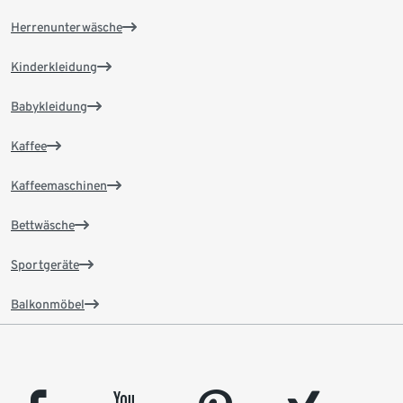
Herrenunterwäsche
Kinderkleidung
Babykleidung
Kaffee
Kaffeemaschinen
Bettwäsche
Sportgeräte
Balkonmöbel