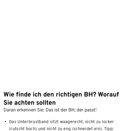
Wie finde ich den richtigen BH? Worauf
Sie achten sollten
Daran erkennen Sie: Das ist der BH, der passt!
Das Unterbrustband sitzt waagerecht, nicht zu locker
(rutscht hoch) und nicht zu eng (schneidet ein). Tipp: