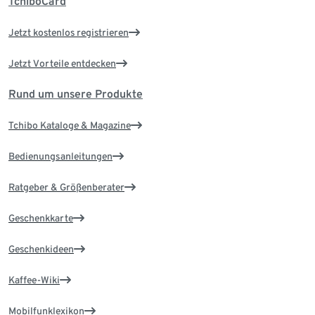
TchiboCard
Jetzt kostenlos registrieren
Jetzt Vorteile entdecken
Rund um unsere Produkte
Tchibo Kataloge & Magazine
Bedienungsanleitungen
Ratgeber & Größenberater
Geschenkkarte
Geschenkideen
Kaffee-Wiki
Mobilfunklexikon