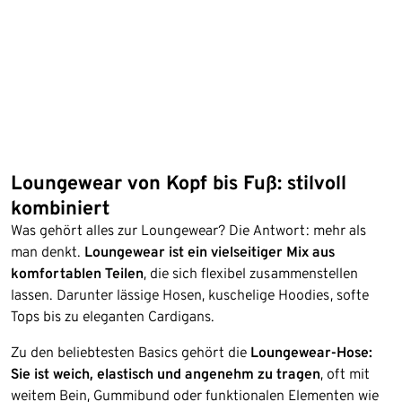
Loungewear von Kopf bis Fuß: stilvoll
kombiniert
Was gehört alles zur Loungewear? Die Antwort: mehr als
man denkt.
Loungewear ist ein vielseitiger Mix aus
komfortablen Teilen
, die sich flexibel zusammenstellen
lassen. Darunter lässige Hosen, kuschelige Hoodies, softe
Tops bis zu eleganten Cardigans.
Zu den beliebtesten Basics gehört die
Loungewear-Hose:
Sie ist weich, elastisch und angenehm zu tragen
, oft mit
weitem Bein, Gummibund oder funktionalen Elementen wie