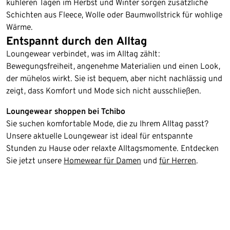
kühleren Tagen im Herbst und Winter sorgen zusätzliche
Schichten aus Fleece, Wolle oder Baumwollstrick für wohlige
Wärme.
Entspannt durch den Alltag
Loungewear verbindet, was im Alltag zählt:
Bewegungsfreiheit, angenehme Materialien und einen Look,
der mühelos wirkt. Sie ist bequem, aber nicht nachlässig und
zeigt, dass Komfort und Mode sich nicht ausschließen.
Loungewear shoppen bei Tchibo
Sie suchen komfortable Mode, die zu Ihrem Alltag passt?
Unsere aktuelle Loungewear ist ideal für entspannte
Stunden zu Hause oder relaxte Alltagsmomente. Entdecken
Sie jetzt unsere
Homewear für Damen
und
für Herren
.