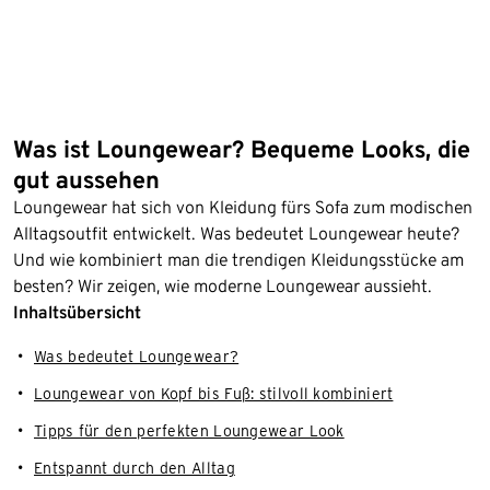
Was ist Loungewear? Bequeme Looks, die
gut aussehen
Loungewear hat sich von Kleidung fürs Sofa zum modischen
Alltagsoutfit entwickelt. Was bedeutet Loungewear heute?
Und wie kombiniert man die trendigen Kleidungsstücke am
besten? Wir zeigen, wie moderne Loungewear aussieht.
Inhaltsübersicht
Was bedeutet Loungewear?
Loungewear von Kopf bis Fuß: stilvoll kombiniert
Tipps für den perfekten Loungewear Look
Entspannt durch den Alltag