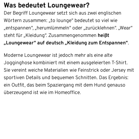
Was bedeutet Loungewear?
Der Begriff Loungewear setzt sich aus zwei englischen
Wörtern zusammen: „to lounge“ bedeutet so viel wie
„entspannen“, „herumlümmeln“ oder „zurücklehnen“. „Wear“
steht für „Kleidung“. Zusammengenommen
heißt
„Loungewear“ auf deutsch „Kleidung zum Entspannen“
.
Moderne Loungewear ist jedoch mehr als eine alte
Jogginghose kombiniert mit einem ausgeleierten T-Shirt.
Sie vereint weiche Materialien wie Feinstrick oder Jersey mit
sportiven Details und bequemen Schnitten. Das Ergebnis:
ein Outfit, das beim Spaziergang mit dem Hund genauso
überzeugend ist wie im Homeoffice.