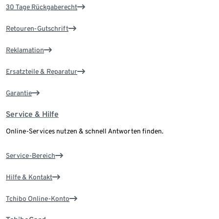
30 Tage Rückgaberecht
Retouren-Gutschrift
Reklamation
Ersatzteile & Reparatur
Garantie
Service & Hilfe
Online-Services nutzen & schnell Antworten finden.
Service-Bereich
Hilfe & Kontakt
Tchibo Online-Konto