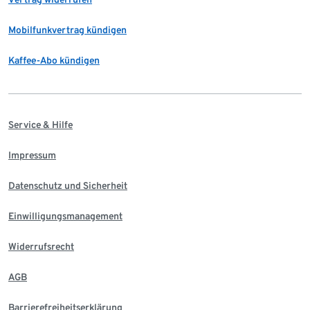
Mobilfunkvertrag kündigen
Kaffee-Abo kündigen
Service & Hilfe
Impressum
Datenschutz und Sicherheit
Einwilligungsmanagement
Widerrufsrecht
AGB
Barrierefreiheitserklärung