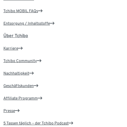
Tchibo MOBIL FAQs
Entsorgung / Inhaltsstoffe
Über Tchibo
Karriere
Tchibo Community
Nachhaltigkeit
Geschäftskunden
Affiliate Programm
Presse
5 Tassen täglich – der Tchibo Podcast