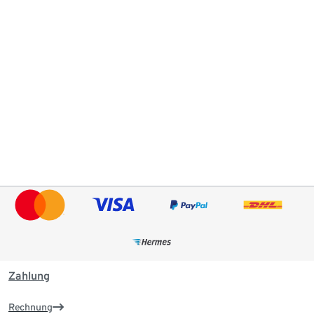
Zahlung
Rechnung