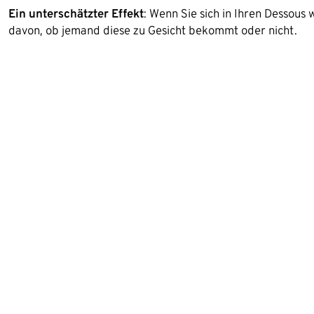
Ein unterschätzter Effekt
: Wenn Sie sich in Ihren Dessous
davon, ob jemand diese zu Gesicht bekommt oder nicht.