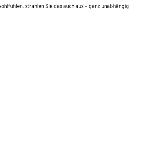
 wohlfühlen, strahlen Sie das auch aus – ganz unabhängig