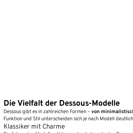
Die Vielfalt der Dessous-Modelle
Dessous gibt es in zahlreichen Formen –
von minimalistisch
Funktion und Stil unterscheiden sich je nach Modell deutlich
Klassiker mit Charme