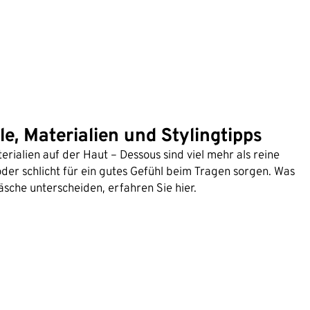
e, Materialien und Stylingtipps
rialien auf der Haut – Dessous sind viel mehr als reine
der schlicht für ein gutes Gefühl beim Tragen sorgen. Was
sche unterscheiden, erfahren Sie hier.