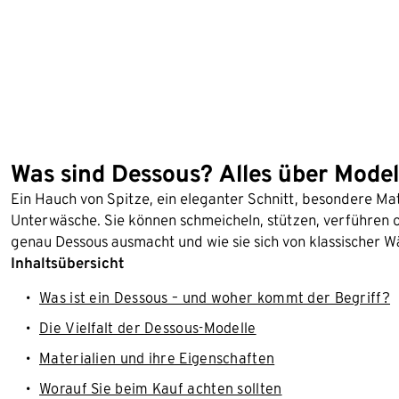
Was sind Dessous? Alles über Modell
Ein Hauch von Spitze, ein eleganter Schnitt, besondere Mate
Unterwäsche. Sie können schmeicheln, stützen, verführen o
genau Dessous ausmacht und wie sie sich von klassischer Wä
Inhaltsübersicht
Was ist ein Dessous – und woher kommt der Begriff?
Die Vielfalt der Dessous-Modelle
Materialien und ihre Eigenschaften
Worauf Sie beim Kauf achten sollten