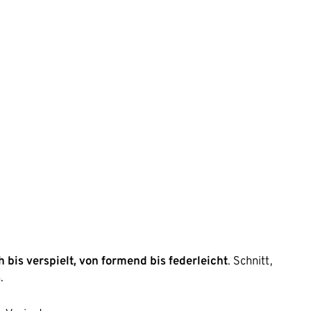
 bis verspielt, von formend bis federleicht
. Schnitt,
.