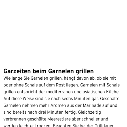
Garzeiten beim Garnelen grillen
Wie lange Sie Garnelen grillen, hängt davon ab, ob sie mit
oder ohne Schale auf dem Rost liegen. Garnelen mit Schale
grillen entspricht der mediterranen und asiatischen Küche.
Auf diese Weise sind sie nach sechs Minuten gar. Geschälte
Garnelen nehmen mehr Aromen aus der Marinade auf und
sind bereits nach drei Minuten fertig. Gleichzeitig
verbrennen geschälte Meerestiere aber schneller und
werden leichter trocken. Beachten Sie bei der Grilldauer