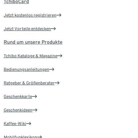
TchiboCard
Jetzt kostenlos registrieren
Jetzt Vorteile entdecken
Rund um unsere Produkte
Tchibo Kataloge & Magazine
Bedienungsanleitungen
Ratgeber & Größenberater
Geschenkkarte
Geschenkideen
Kaffee-Wiki
Mobilfunklexikon