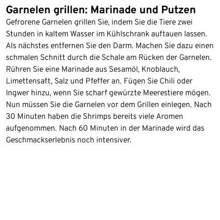
Garnelen grillen: Marinade und Putzen
Gefrorene Garnelen grillen Sie, indem Sie die Tiere zwei
Stunden in kaltem Wasser im Kühlschrank auftauen lassen.
Als nächstes entfernen Sie den Darm. Machen Sie dazu einen
schmalen Schnitt durch die Schale am Rücken der Garnelen.
Rühren Sie eine Marinade aus Sesamöl, Knoblauch,
Limettensaft, Salz und Pfeffer an. Fügen Sie Chili oder
Ingwer hinzu, wenn Sie scharf gewürzte Meerestiere mögen.
Nun müssen Sie die Garnelen vor dem Grillen einlegen. Nach
30 Minuten haben die Shrimps bereits viele Aromen
aufgenommen. Nach 60 Minuten in der Marinade wird das
Geschmackserlebnis noch intensiver.