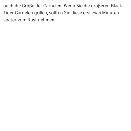
auch die Größe der Garnelen. Wenn Sie die größeren Black
Tiger Garnelen grillen, sollten Sie diese erst zwei Minuten
später vom Rost nehmen.