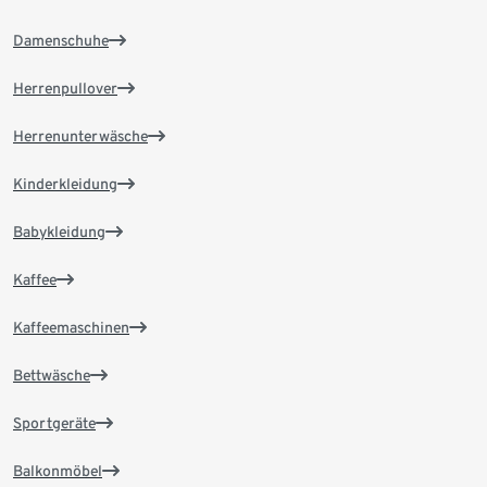
Damenschuhe
Herrenpullover
Herrenunterwäsche
Kinderkleidung
Babykleidung
Kaffee
Kaffeemaschinen
Bettwäsche
Sportgeräte
Balkonmöbel