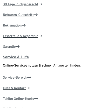
30 Tage Rückgaberecht
Retouren-Gutschrift
Reklamation
Ersatzteile & Reparatur
Garantie
Service & Hilfe
Online-Services nutzen & schnell Antworten finden.
Service-Bereich
Hilfe & Kontakt
Tchibo Online-Konto