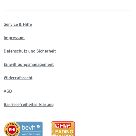
Service & Hilfe
Impressum
Datenschutz und Sicherheit
Einwilligungsmanagement
Widerrufsrecht
AGB
Barrierefreiheitserklärung