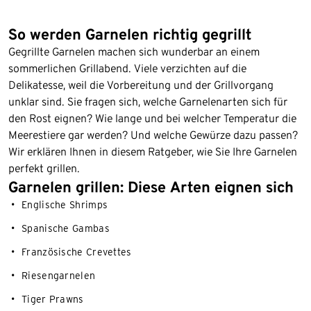
So werden Garnelen richtig gegrillt
Gegrillte Garnelen machen sich wunderbar an einem
sommerlichen Grillabend. Viele verzichten auf die
Delikatesse, weil die Vorbereitung und der Grillvorgang
unklar sind. Sie fragen sich, welche Garnelenarten sich für
den Rost eignen? Wie lange und bei welcher Temperatur die
Meerestiere gar werden? Und welche Gewürze dazu passen?
Wir erklären Ihnen in diesem Ratgeber, wie Sie Ihre Garnelen
perfekt grillen.
Garnelen grillen: Diese Arten eignen sich
Englische Shrimps
Spanische Gambas
Französische Crevettes
Riesengarnelen
Tiger Prawns