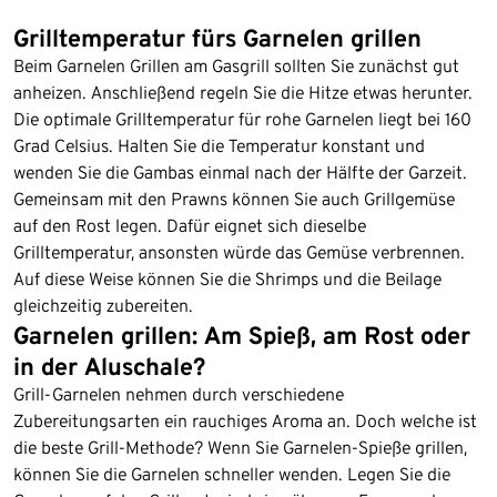
Grilltemperatur fürs Garnelen grillen
Beim Garnelen Grillen am Gasgrill sollten Sie zunächst gut
anheizen. Anschließend regeln Sie die Hitze etwas herunter.
Die optimale Grilltemperatur für rohe Garnelen liegt bei 160
Grad Celsius. Halten Sie die Temperatur konstant und
wenden Sie die Gambas einmal nach der Hälfte der Garzeit.
Gemeinsam mit den Prawns können Sie auch Grillgemüse
auf den Rost legen. Dafür eignet sich dieselbe
Grilltemperatur, ansonsten würde das Gemüse verbrennen.
Auf diese Weise können Sie die Shrimps und die Beilage
gleichzeitig zubereiten.
Garnelen grillen: Am Spieß, am Rost oder
in der Aluschale?
Grill-Garnelen nehmen durch verschiedene
Zubereitungsarten ein rauchiges Aroma an. Doch welche ist
die beste Grill-Methode? Wenn Sie Garnelen-Spieße grillen,
können Sie die Garnelen schneller wenden. Legen Sie die