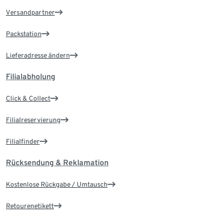
Versandpartner
Packstation
Lieferadresse ändern
Filialabholung
Click & Collect
Filialreservierung
Filialfinder
Rücksendung & Reklamation
Kostenlose Rückgabe / Umtausch
Retourenetikett