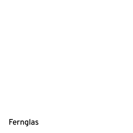
Fernglas