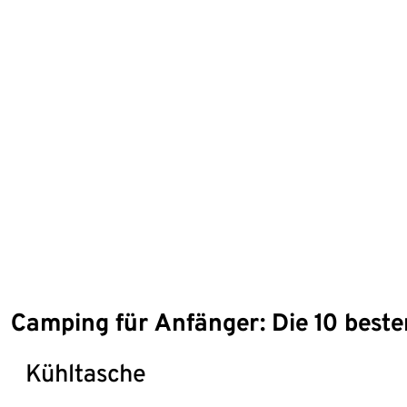
Camping für Anfänger: Die 10 beste
Kühltasche