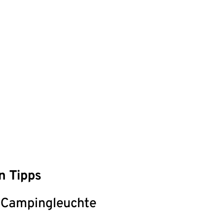
n Tipps
Campingleuchte