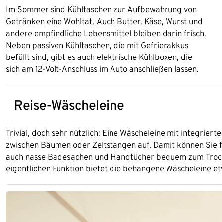
Im Sommer sind Kühltaschen zur Aufbewahrung von
Getränken eine Wohltat. Auch Butter, Käse, Wurst und
andere empfindliche Lebensmittel bleiben darin frisch.
Neben passiven Kühltaschen, die mit Gefrierakkus
befüllt sind, gibt es auch elektrische Kühlboxen, die
sich am 12-Volt-Anschluss im Auto anschließen lassen.
Reise-Wäscheleine
Trivial, doch sehr nützlich: Eine Wäscheleine mit integrie
zwischen Bäumen oder Zeltstangen auf. Damit können Sie 
auch nasse Badesachen und Handtücher bequem zum Trock
eigentlichen Funktion bietet die behangene Wäscheleine e