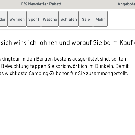
10% Newsletter Rabatt
Angebote
der
Wohnen
Sport
Wäsche
Schlafen
Sale
Mehr
 sich wirklich lohnen und worauf Sie beim Kauf
ingtour in den Bergen bestens ausgerüstet sind, sollten
 Beleuchtung tappen Sie sprichwörtlich im Dunkeln. Damit
as wichtigste Camping-Zubehör für Sie zusammengestellt.