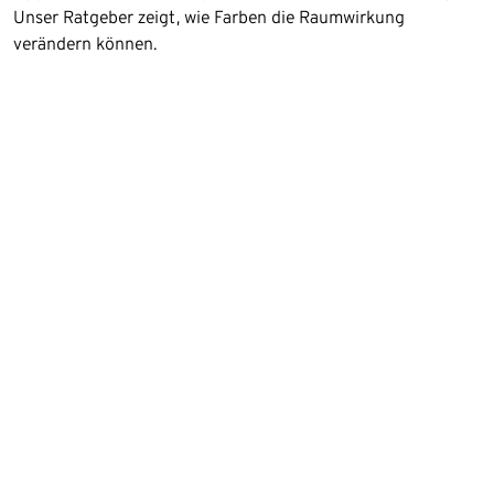
Unser Ratgeber zeigt, wie Farben die Raumwirkung
verändern können.