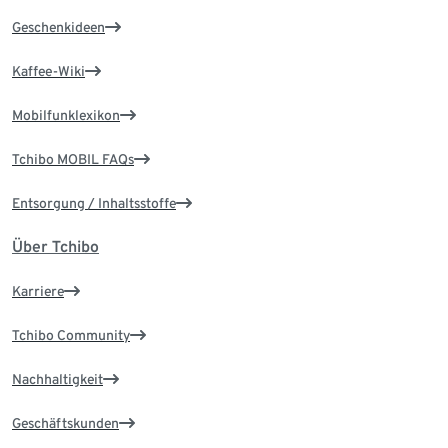
Geschenkideen
Kaffee-Wiki
Mobilfunklexikon
Tchibo MOBIL FAQs
Entsorgung / Inhaltsstoffe
Über Tchibo
Karriere
Tchibo Community
Nachhaltigkeit
Geschäftskunden