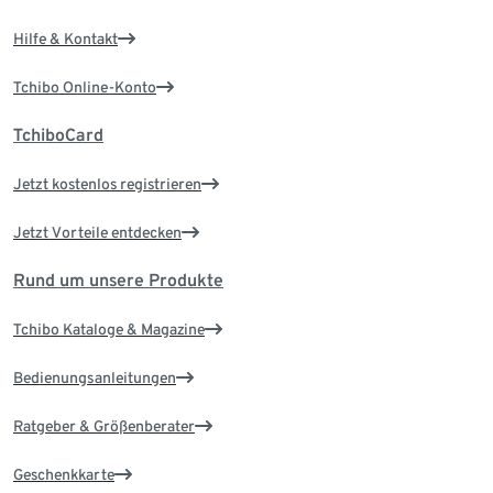
Hilfe & Kontakt
Tchibo Online-Konto
TchiboCard
Jetzt kostenlos registrieren
Jetzt Vorteile entdecken
Rund um unsere Produkte
Tchibo Kataloge & Magazine
Bedienungsanleitungen
Ratgeber & Größenberater
Geschenkkarte