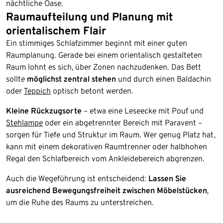
nächtliche Oase.
Raumaufteilung und Planung mit
orientalischem Flair
Ein stimmiges Schlafzimmer beginnt mit einer guten
Raumplanung. Gerade bei einem orientalisch gestalteten
Raum lohnt es sich, über Zonen nachzudenken. Das Bett
sollte
möglichst zentral stehen
und durch einen Baldachin
oder
Teppich
optisch betont werden.
Kleine Rückzugsorte
– etwa eine Leseecke mit Pouf und
Stehlampe
oder ein abgetrennter Bereich mit Paravent –
sorgen für Tiefe und Struktur im Raum. Wer genug Platz hat,
kann mit einem dekorativen Raumtrenner oder halbhohen
Regal den Schlafbereich vom Ankleidebereich abgrenzen.
Auch die Wegeführung ist entscheidend:
Lassen Sie
ausreichend Bewegungsfreiheit zwischen Möbelstücken
,
um die Ruhe des Raums zu unterstreichen.