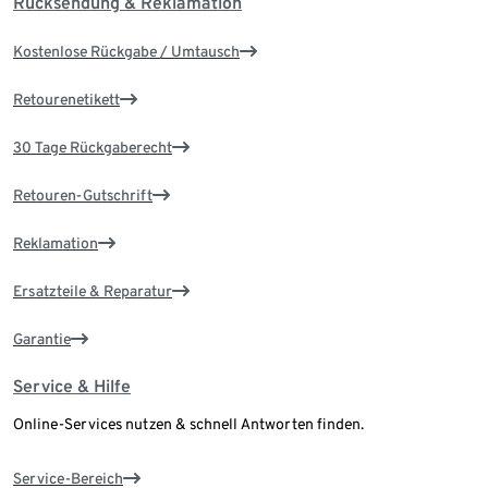
Rücksendung & Reklamation
Kostenlose Rückgabe / Umtausch
Retourenetikett
30 Tage Rückgaberecht
Retouren-Gutschrift
Reklamation
Ersatzteile & Reparatur
Garantie
Service & Hilfe
Online-Services nutzen & schnell Antworten finden.
Service-Bereich