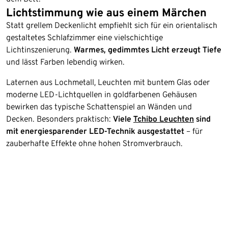
Lichtstimmung wie aus einem Märchen
Statt grellem Deckenlicht empfiehlt sich für ein orientalisch
gestaltetes Schlafzimmer eine vielschichtige
Lichtinszenierung.
Warmes, gedimmtes Licht erzeugt Tiefe
und lässt Farben lebendig wirken.
Laternen aus Lochmetall, Leuchten mit buntem Glas oder
moderne LED-Lichtquellen in goldfarbenen Gehäusen
bewirken das typische Schattenspiel an Wänden und
Decken. Besonders praktisch:
Viele
Tchibo Leuchten
sind
mit energiesparender LED-Technik ausgestattet
– für
zauberhafte Effekte ohne hohen Stromverbrauch.