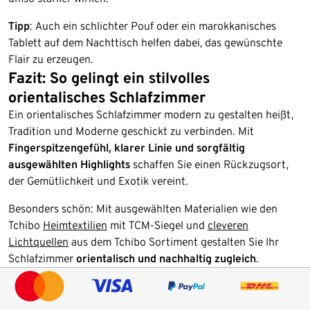
Tipp
: Auch ein schlichter Pouf oder ein marokkanisches
Tablett auf dem Nachttisch helfen dabei, das gewünschte
Flair zu erzeugen.
Fazit: So gelingt ein stilvolles
orientalisches Schlafzimmer
Ein orientalisches Schlafzimmer modern zu gestalten heißt,
Tradition und Moderne geschickt zu verbinden. Mit
Fingerspitzengefühl, klarer Linie und sorgfältig
ausgewählten Highlights
schaffen Sie einen Rückzugsort,
der Gemütlichkeit und Exotik vereint.
Besonders schön: Mit ausgewählten Materialien wie den
Tchibo
Heimtextilien
mit TCM-Siegel und
cleveren
Lichtquellen
aus dem Tchibo Sortiment gestalten Sie Ihr
Schlafzimmer
orientalisch und nachhaltig zugleich
.