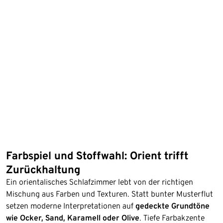
Farbspiel und Stoffwahl: Orient trifft
Zurückhaltung
Ein orientalisches Schlafzimmer lebt von der richtigen
Mischung aus Farben und Texturen. Statt bunter Musterflut
setzen moderne Interpretationen auf
gedeckte Grundtöne
wie Ocker, Sand, Karamell oder Olive
. Tiefe Farbakzente