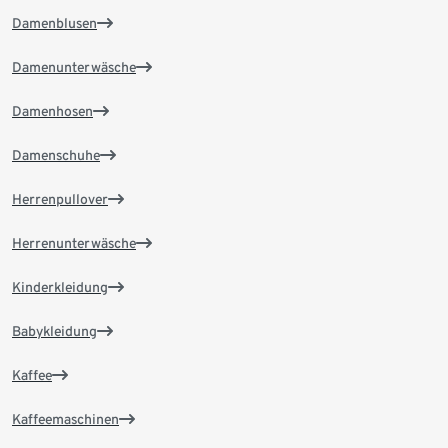
Damenblusen
Damenunterwäsche
Damenhosen
Damenschuhe
Herrenpullover
Herrenunterwäsche
Kinderkleidung
Babykleidung
Kaffee
Kaffeemaschinen