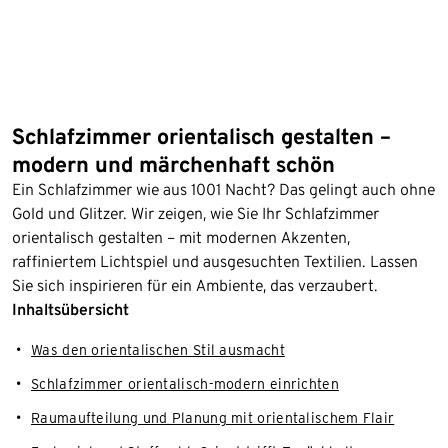
Schlafzimmer orientalisch gestalten –
modern und märchenhaft schön
Ein Schlafzimmer wie aus 1001 Nacht? Das gelingt auch ohne
Gold und Glitzer. Wir zeigen, wie Sie Ihr Schlafzimmer
orientalisch gestalten – mit modernen Akzenten,
raffiniertem Lichtspiel und ausgesuchten Textilien. Lassen
Sie sich inspirieren für ein Ambiente, das verzaubert.
Inhaltsübersicht
Was den orientalischen Stil ausmacht
Schlafzimmer orientalisch-modern einrichten
Raumaufteilung und Planung mit orientalischem Flair