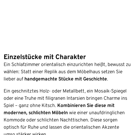
Einzelstücke mit Charakter
Ein Schlafzimmer orientalisch einzurichten heißt, bewusst zu
wählen: Statt einer Replik aus dem Möbelhaus setzen Sie
lieber auf
handgemachte Stücke mit Geschichte
.
Ein geschnitztes Holz- oder Metallbett, ein Mosaik-Spiegel
oder eine Truhe mit filigranen Intarsien bringen Charme ins
Spiel – ganz ohne Kitsch.
Kombinieren Sie diese mit
modernen, schlichten Möbeln
wie einer unaufdringlichen
Kommode oder schlichten Nachttischen. Diese sorgen
optisch für Ruhe und lassen die orientalischen Akzente
umso stärker wirken.