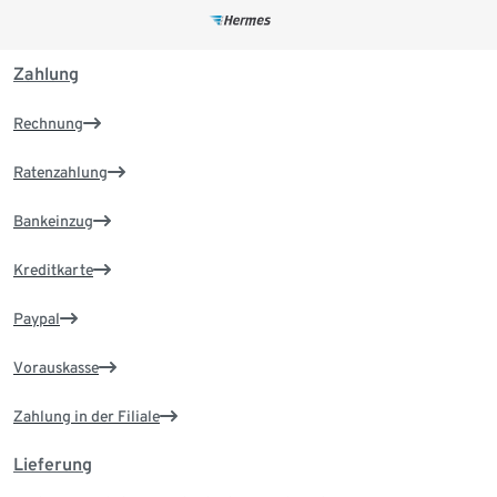
Zahlung
Rechnung
Ratenzahlung
Bankeinzug
Kreditkarte
Paypal
Vorauskasse
Zahlung in der Filiale
Lieferung