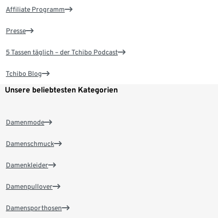
Affiliate Programm
Presse
5 Tassen täglich – der Tchibo Podcast
Tchibo Blog
Unsere beliebtesten Kategorien
Damenmode
Damenschmuck
Damenkleider
Damenpullover
Damensporthosen