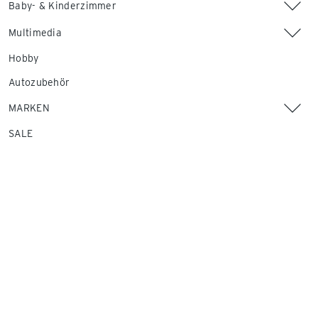
Baby- & Kinderzimmer
Multimedia
Hobby
Autozubehör
MARKEN
SALE