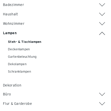
Badezimmer
Haushalt
Wohnzimmer
Lampen
Steh- & Tischlampen
Deckenlampen
Gartenbeleuchtung
Dekolampen
Schranklampen
Dekoration
Büro
Flur & Garderobe