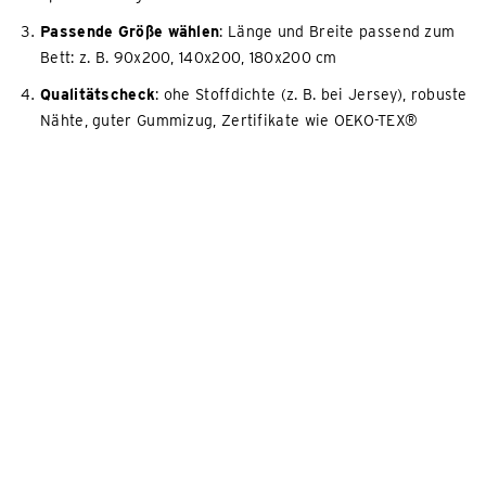
Passende Größe wählen
: Länge und Breite passend zum
Bett: z. B. 90x200, 140x200, 180x200 cm
Qualitätscheck
: ohe Stoffdichte (z. B. bei Jersey), robuste
Nähte, guter Gummizug, Zertifikate wie OEKO-TEX®