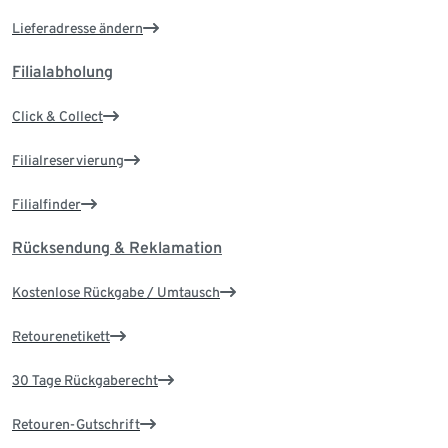
Lieferadresse ändern
Filialabholung
Click & Collect
Filialreservierung
Filialfinder
Rücksendung & Reklamation
Kostenlose Rückgabe / Umtausch
Retourenetikett
30 Tage Rückgaberecht
Retouren-Gutschrift