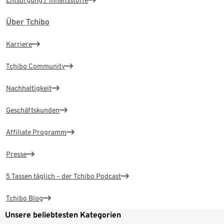
Über Tchibo
Karriere
Tchibo Community
Nachhaltigkeit
Geschäftskunden
Affiliate Programm
Presse
5 Tassen täglich – der Tchibo Podcast
Tchibo Blog
Unsere beliebtesten Kategorien