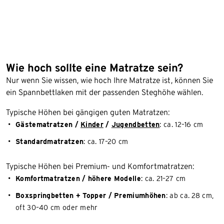
Wie hoch sollte eine Matratze sein?
Nur wenn Sie wissen, wie hoch Ihre Matratze ist, können Sie
ein Spannbettlaken mit der passenden Steghöhe wählen.
Typische Höhen bei gängigen guten Matratzen:
Gästematratzen /
Kinder
/
Jugendbetten
: ca. 12–16 cm
Standardmatratzen
: ca. 17–20 cm
Typische Höhen bei Premium- und Komfortmatratzen:
Komfortmatratzen / höhere Modelle
: ca. 21–27 cm
Boxspringbetten + Topper / Premiumhöhen
: ab ca. 28 cm,
oft 30–40 cm oder mehr