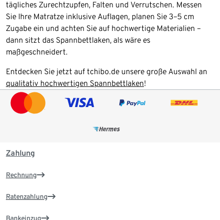
tägliches Zurechtzupfen, Falten und Verrutschen. Messen
Sie Ihre Matratze inklusive Auflagen, planen Sie 3–5 cm
Zugabe ein und achten Sie auf hochwertige Materialien –
dann sitzt das Spannbettlaken, als wäre es
maßgeschneidert.
Entdecken Sie jetzt auf tchibo.de unsere große Auswahl an
qualitativ hochwertigen Spannbettlaken
!
Zahlung
Rechnung
Ratenzahlung
Bankeinzug