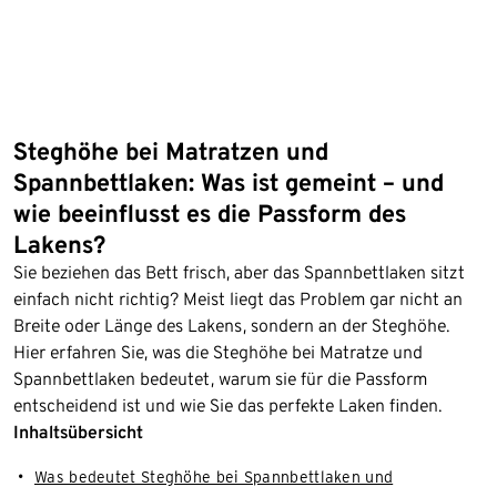
Steghöhe bei Matratzen und
Spannbettlaken: Was ist gemeint – und
wie beeinflusst es die Passform des
Lakens?
Sie beziehen das Bett frisch, aber das Spannbettlaken sitzt
einfach nicht richtig? Meist liegt das Problem gar nicht an
Breite oder Länge des Lakens, sondern an der Steghöhe.
Hier erfahren Sie, was die Steghöhe bei Matratze und
Spannbettlaken bedeutet, warum sie für die Passform
entscheidend ist und wie Sie das perfekte Laken finden.
Inhaltsübersicht
Was bedeutet Steghöhe bei Spannbettlaken und