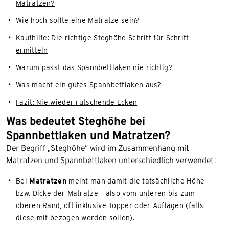
Matratzen?
Wie hoch sollte eine Matratze sein?
Kaufhilfe: Die richtige Steghöhe Schritt für Schritt
ermitteln
Warum passt das Spannbettlaken nie richtig?
Was macht ein gutes Spannbettlaken aus?
Fazit: Nie wieder rutschende Ecken
Was bedeutet Steghöhe bei
Spannbettlaken und Matratzen?
Der Begriff „Steghöhe“ wird im Zusammenhang mit
Matratzen und Spannbettlaken unterschiedlich verwendet:
Bei
Matratzen
meint man damit die tatsächliche Höhe
bzw. Dicke der Matratze – also vom unteren bis zum
oberen Rand, oft inklusive Topper oder Auflagen (falls
diese mit bezogen werden sollen).