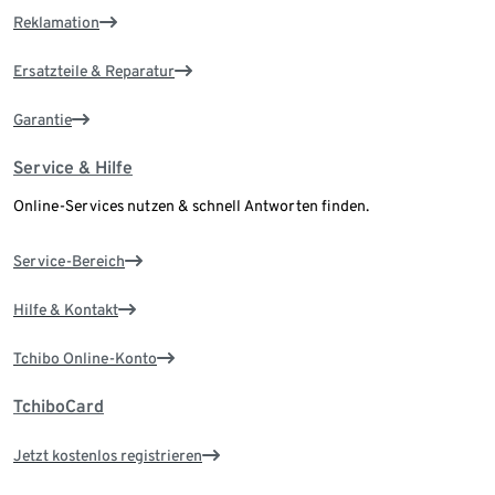
Reklamation
Ersatzteile & Reparatur
Garantie
Service & Hilfe
Online-Services nutzen & schnell Antworten finden.
Service-Bereich
Hilfe & Kontakt
Tchibo Online-Konto
TchiboCard
Jetzt kostenlos registrieren