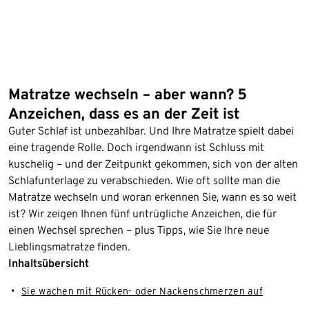
Matratze wechseln – aber wann? 5
Anzeichen, dass es an der Zeit ist
Guter Schlaf ist unbezahlbar. Und Ihre Matratze spielt dabei
eine tragende Rolle. Doch irgendwann ist Schluss mit
kuschelig – und der Zeitpunkt gekommen, sich von der alten
Schlafunterlage zu verabschieden. Wie oft sollte man die
Matratze wechseln und woran erkennen Sie, wann es so weit
ist? Wir zeigen Ihnen fünf untrügliche Anzeichen, die für
einen Wechsel sprechen – plus Tipps, wie Sie Ihre neue
Lieblingsmatratze finden.
Inhaltsübersicht
Sie wachen mit Rücken- oder Nackenschmerzen auf