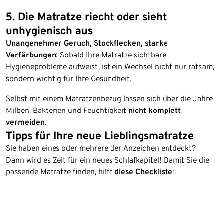
5. Die Matratze riecht oder sieht
unhygienisch aus
Unangenehmer Geruch, Stockflecken, starke
Verfärbungen
: Sobald Ihre Matratze sichtbare
Hygieneprobleme aufweist, ist ein Wechsel nicht nur ratsam,
sondern wichtig für Ihre Gesundheit.
Selbst mit einem Matratzenbezug lassen sich über die Jahre
Milben, Bakterien und Feuchtigkeit
nicht komplett
vermeiden
.
Tipps für Ihre neue Lieblingsmatratze
Sie haben eines oder mehrere der Anzeichen entdeckt?
Dann wird es Zeit für ein neues Schlafkapitel! Damit Sie die
passende Matratze
finden, hilft
diese Checkliste
: