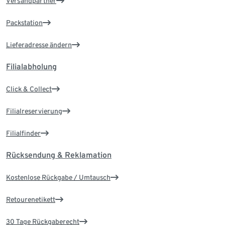
Versandpartner
Packstation
Lieferadresse ändern
Filialabholung
Click & Collect
Filialreservierung
Filialfinder
Rücksendung & Reklamation
Kostenlose Rückgabe / Umtausch
Retourenetikett
30 Tage Rückgaberecht