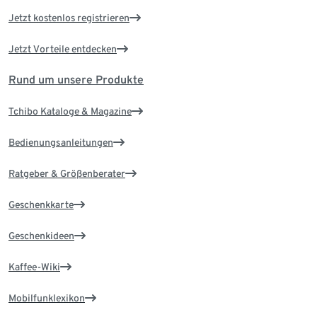
Jetzt kostenlos registrieren
Jetzt Vorteile entdecken
Rund um unsere Produkte
Tchibo Kataloge & Magazine
Bedienungsanleitungen
Ratgeber & Größenberater
Geschenkkarte
Geschenkideen
Kaffee-Wiki
Mobilfunklexikon