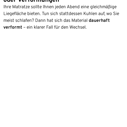
Ihre Matratze sollte Ihnen jeden Abend eine gleichmäßige
Liegefläche bieten. Tun sich stattdessen Kuhlen auf, wo Sie
meist schlafen? Dann hat sich das Material
dauerhaft
verformt
– ein klarer Fall für den Wechsel.