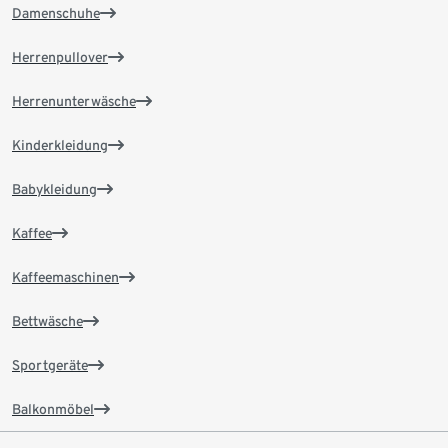
Damenschuhe
Herrenpullover
Herrenunterwäsche
Kinderkleidung
Babykleidung
Kaffee
Kaffeemaschinen
Bettwäsche
Sportgeräte
Balkonmöbel