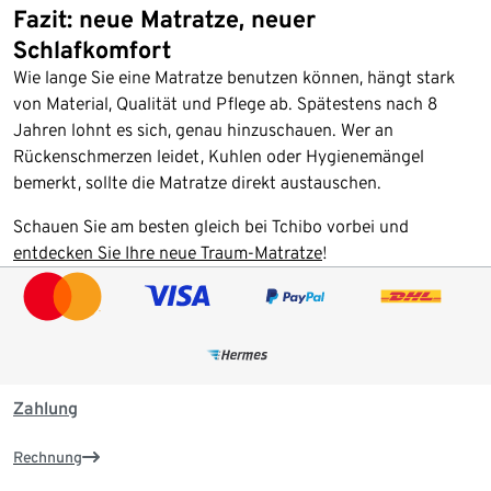
Fazit: neue Matratze, neuer
Schlafkomfort
Wie lange Sie eine Matratze benutzen können, hängt stark
von Material, Qualität und Pflege ab. Spätestens nach 8
Jahren lohnt es sich, genau hinzuschauen. Wer an
Rückenschmerzen leidet, Kuhlen oder Hygienemängel
bemerkt, sollte die Matratze direkt austauschen.
Schauen Sie am besten gleich bei Tchibo vorbei und
entdecken Sie Ihre neue Traum-Matratze
!
Zahlung
Rechnung