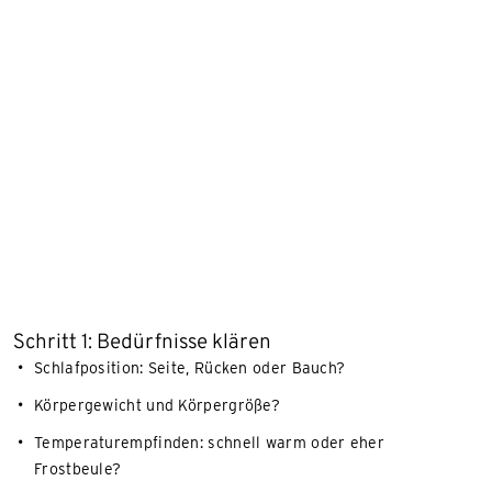
Schritt 1: Bedürfnisse klären
Schlafposition: Seite, Rücken oder Bauch?
Körpergewicht und Körpergröße?
Temperaturempfinden: schnell warm oder eher
Frostbeule?