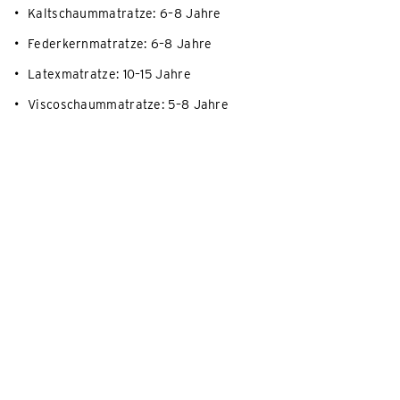
Kaltschaummatratze: 6–8 Jahre
Federkernmatratze: 6–8 Jahre
Latexmatratze: 10–15 Jahre
Viscoschaummatratze: 5–8 Jahre