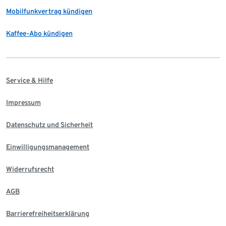
Mobilfunkvertrag kündigen
Kaffee-Abo kündigen
Service & Hilfe
Impressum
Datenschutz und Sicherheit
Einwilligungsmanagement
Widerrufsrecht
AGB
Barrierefreiheitserklärung