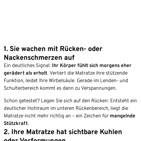
1. Sie wachen mit Rücken- oder
Nackenschmerzen auf
Ein deutliches Signal:
Ihr Körper fühlt sich morgens eher
gerädert als erholt
. Verliert die Matratze ihre stützende
Funktion, leidet Ihre Wirbelsäule. Gerade im Lenden- und
Schulterbereich kommt es dann zu Verspannungen.
Schon getestet? Legen Sie sich auf den Rücken: Entsteht ein
deutlicher Hohlraum im unteren Rückenbereich, liegt die
Matratze nicht mehr richtig an – ein Zeichen für
mangelnde
Stützkraft
.
2. Ihre Matratze hat sichtbare Kuhlen
oder Verformungen