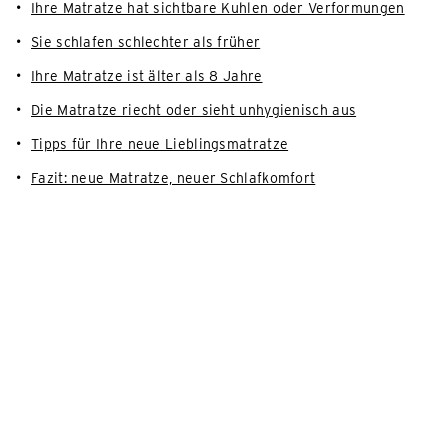
Ihre Matratze hat sichtbare Kuhlen oder Verformungen
Sie schlafen schlechter als früher
Ihre Matratze ist älter als 8 Jahre
Die Matratze riecht oder sieht unhygienisch aus
Tipps für Ihre neue Lieblingsmatratze
Fazit: neue Matratze, neuer Schlafkomfort