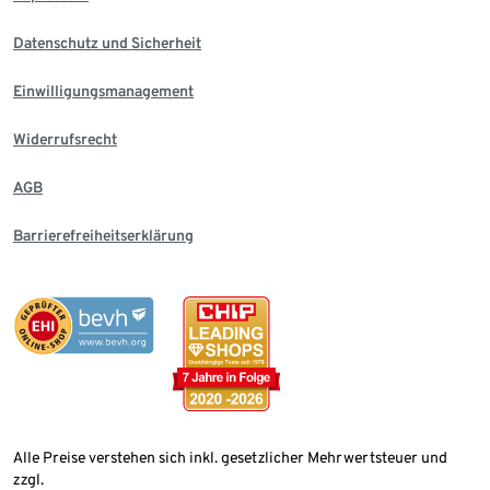
Datenschutz und Sicherheit
Einwilligungsmanagement
Widerrufsrecht
AGB
Barrierefreiheitserklärung
Alle Preise verstehen sich inkl. gesetzlicher Mehrwertsteuer und
zzgl.