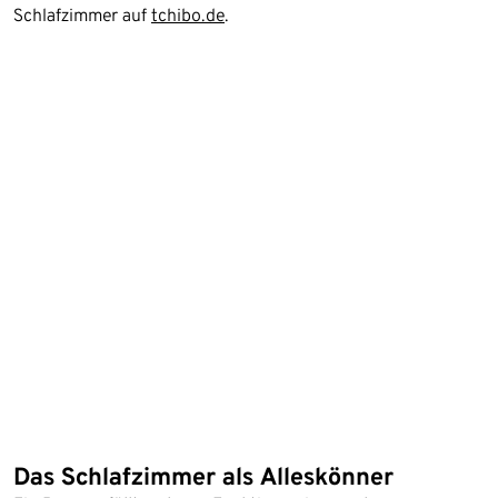
Schlafzimmer auf
tchibo.de
.
Das Schlafzimmer als Alleskönner