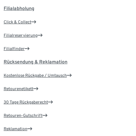
Filialabholung
Click & Collect
Filialreservierung
Filialfinder
Rücksendung & Reklamation
Kostenlose Rückgabe / Umtausch
Retourenetikett
30 Tage Rückgaberecht
Retouren-Gutschrift
Reklamation