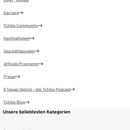
Karriere
Tchibo Community
Nachhaltigkeit
Geschäftskunden
Affiliate Programm
Presse
5 Tassen täglich – der Tchibo Podcast
Tchibo Blog
Unsere beliebtesten Kategorien