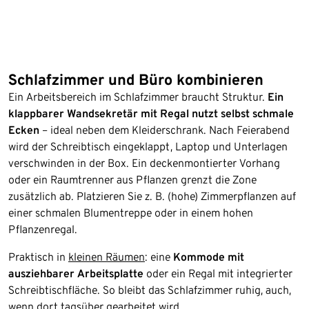
Schlafzimmer und Büro kombinieren
Ein Arbeitsbereich im Schlafzimmer braucht Struktur.
Ein
klappbarer Wandsekretär mit Regal nutzt selbst schmale
Ecken
– ideal neben dem Kleiderschrank. Nach Feierabend
wird der Schreibtisch eingeklappt, Laptop und Unterlagen
verschwinden in der Box. Ein deckenmontierter Vorhang
oder ein Raumtrenner aus Pflanzen grenzt die Zone
zusätzlich ab. Platzieren Sie z. B. (hohe) Zimmerpflanzen auf
einer schmalen Blumentreppe oder in einem hohen
Pflanzenregal.
Praktisch in
kleinen Räumen
: eine
Kommode mit
ausziehbarer Arbeitsplatte
oder ein Regal mit integrierter
Schreibtischfläche. So bleibt das Schlafzimmer ruhig, auch,
wenn dort tagsüber gearbeitet wird.