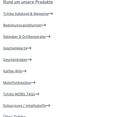
Rund um unsere Produkte
Tchibo Kataloge & Magazine
Bedienungsanleitungen
Ratgeber & Größenberater
Geschenkkarte
Geschenkideen
Kaffee-Wiki
Mobilfunklexikon
Tchibo MOBIL FAQs
Entsorgung / Inhaltsstoffe
Über Tchibo