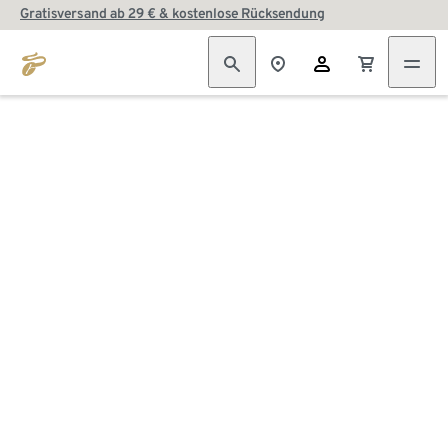
Gratisversand ab 29 € & kostenlose Rücksendung