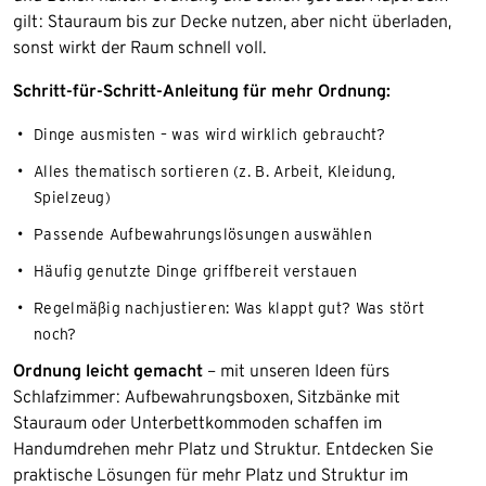
gilt: Stauraum bis zur Decke nutzen, aber nicht überladen,
sonst wirkt der Raum schnell voll.
Schritt-für-Schritt-Anleitung für mehr Ordnung:
Dinge ausmisten – was wird wirklich gebraucht?
Alles thematisch sortieren (z. B. Arbeit, Kleidung,
Spielzeug)
Passende Aufbewahrungslösungen auswählen
Häufig genutzte Dinge griffbereit verstauen
Regelmäßig nachjustieren: Was klappt gut? Was stört
noch?
Ordnung leicht gemacht
– mit unseren Ideen fürs
Schlafzimmer: Aufbewahrungsboxen, Sitzbänke mit
Stauraum oder Unterbettkommoden schaffen im
Handumdrehen mehr Platz und Struktur. Entdecken Sie
praktische Lösungen für mehr Platz und Struktur im