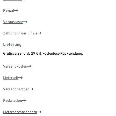
Paypal
Vorauskasse
Zahlung in der Filiale
Lieferung
Gratisversand ab 29 € & kostenlose Rücksendung.
Versandkosten
Lieferzeit
Versandpartner
Packstation
Lieferadresse ändern