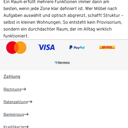
Ein Raum erfüllt mehrere Funktionen immer dann am
besten, wenn jede Zone klar definiert ist. Wer Möbel nach
Aufgaben auswählt und optisch abgrenzt, schafft Struktur –
selbst in kleinen Wohnungen. So entsteht kein Provisorium,
sondern ein durchdachter Raum, der im Alltag wirklich
funktioniert.
Zahlung
Rechnung
Ratenzahlung
Bankeinzug
Kreditkarte