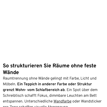
So strukturieren Sie Räume ohne feste
Wände
Raumtrennung ohne Wände gelingt mit Farbe, Licht und
Möbeln.
Ein Teppich in anderer Farbe oder Struktur
grenzt Wohn- vom Schlafbereich ab
. Ein Spot über dem
Schreibtisch schafft Fokus, dimmbare Leuchten am Bett
entspannen. Unterschiedliche
Wandfarbe
oder Wandsticker
pro Zone schaffen visuelle Abgrenzung.