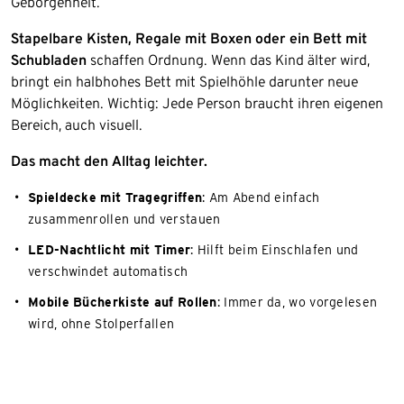
Geborgenheit.
Stapelbare Kisten, Regale mit Boxen oder ein Bett mit
Schubladen
schaffen Ordnung. Wenn das Kind älter wird,
bringt ein halbhohes Bett mit Spielhöhle darunter neue
Möglichkeiten. Wichtig: Jede Person braucht ihren eigenen
Bereich, auch visuell.
Das macht den Alltag leichter.
Spieldecke mit Tragegriffen
: Am Abend einfach
zusammenrollen und verstauen
LED-Nachtlicht mit Timer
: Hilft beim Einschlafen und
verschwindet automatisch
Mobile Bücherkiste auf Rollen
: Immer da, wo vorgelesen
wird, ohne Stolperfallen