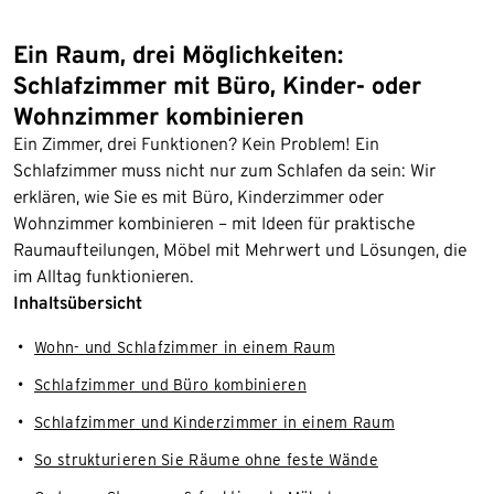
Ein Raum, drei Möglichkeiten:
Schlafzimmer mit Büro, Kinder- oder
Wohnzimmer kombinieren
Ein Zimmer, drei Funktionen? Kein Problem! Ein
Schlafzimmer muss nicht nur zum Schlafen da sein: Wir
erklären, wie Sie es mit Büro, Kinderzimmer oder
Wohnzimmer kombinieren – mit Ideen für praktische
Raumaufteilungen, Möbel mit Mehrwert und Lösungen, die
im Alltag funktionieren.
Inhaltsübersicht
Wohn- und Schlafzimmer in einem Raum
Schlafzimmer und Büro kombinieren
Schlafzimmer und Kinderzimmer in einem Raum
So strukturieren Sie Räume ohne feste Wände