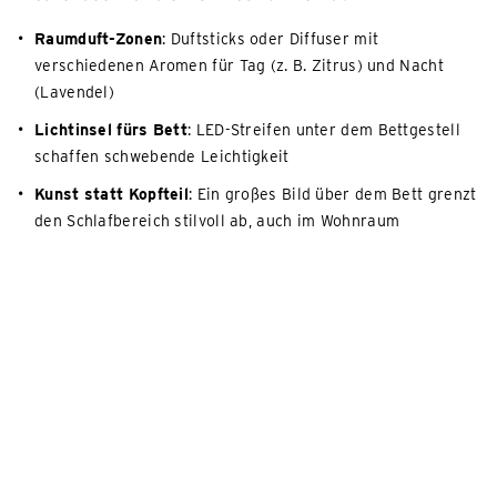
Raumduft-Zonen
: Duftsticks oder Diffuser mit
verschiedenen Aromen für Tag (z. B. Zitrus) und Nacht
(Lavendel)
Lichtinsel fürs Bett
: LED-Streifen unter dem Bettgestell
schaffen schwebende Leichtigkeit
Kunst statt Kopfteil
: Ein großes Bild über dem Bett grenzt
den Schlafbereich stilvoll ab, auch im Wohnraum