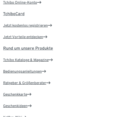
Tchibo Online-Konto
TchiboCard
Jetzt kostenlos registrieren
Jetzt Vorteile entdecken
Rund um unsere Produkte
Tchibo Kataloge & Magazine
Bedienungsanleitungen
Ratgeber & Größenberater
Geschenkkarte
Geschenkideen