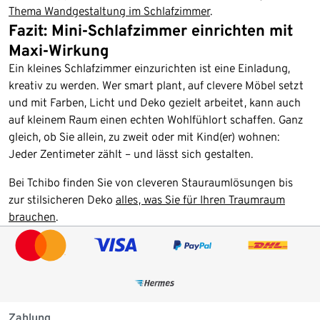
Thema Wandgestaltung im Schlafzimmer
.
Fazit: Mini-Schlafzimmer einrichten mit
Maxi-Wirkung
Ein kleines Schlafzimmer einzurichten ist eine Einladung,
kreativ zu werden. Wer smart plant, auf clevere Möbel setzt
und mit Farben, Licht und Deko gezielt arbeitet, kann auch
auf kleinem Raum einen echten Wohlfühlort schaffen. Ganz
gleich, ob Sie allein, zu zweit oder mit Kind(er) wohnen:
Jeder Zentimeter zählt – und lässt sich gestalten.
Bei Tchibo finden Sie von cleveren Stauraumlösungen bis
zur stilsicheren Deko
alles, was Sie für Ihren Traumraum
brauchen
.
Zahlung