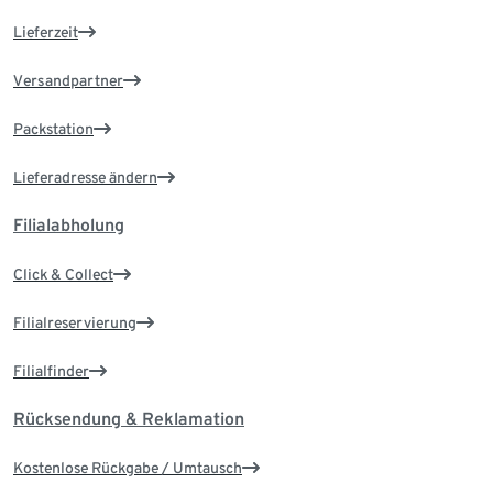
Lieferzeit
Versandpartner
Packstation
Lieferadresse ändern
Filialabholung
Click & Collect
Filialreservierung
Filialfinder
Rücksendung & Reklamation
Kostenlose Rückgabe / Umtausch