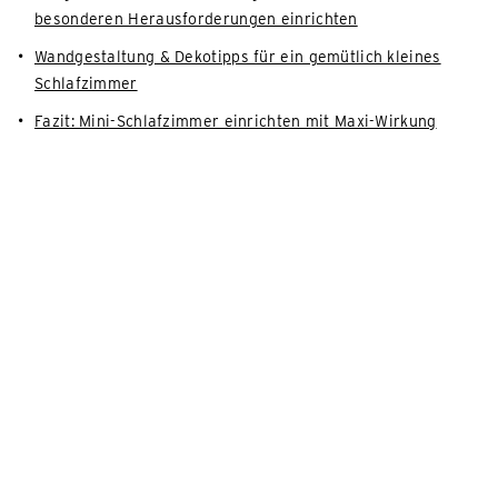
besonderen Herausforderungen einrichten
Wandgestaltung & Dekotipps für ein gemütlich kleines
Schlafzimmer
Fazit: Mini-Schlafzimmer einrichten mit Maxi-Wirkung