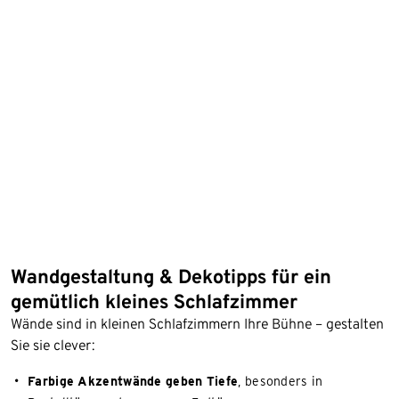
Wandgestaltung & Dekotipps für ein
gemütlich kleines Schlafzimmer
Wände sind in kleinen Schlafzimmern Ihre Bühne – gestalten
Sie sie clever:
Farbige Akzentwände geben Tiefe
, besonders in