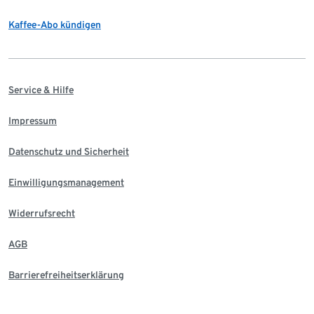
Kaffee-Abo kündigen
Service & Hilfe
Impressum
Datenschutz und Sicherheit
Einwilligungsmanagement
Widerrufsrecht
AGB
Barrierefreiheitserklärung