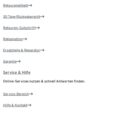
Retourenetikett
30 Tage Rückgaberecht
Retouren-Gutschrift
Reklamation
Ersatzteile & Reparatur
Garantie
Service & Hilfe
Online-Services nutzen & schnell Antworten finden.
Service-Bereich
Hilfe & Kontakt