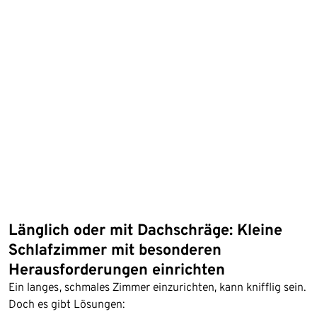
Länglich oder mit Dachschräge: Kleine
Schlafzimmer mit besonderen
Herausforderungen einrichten
Ein langes, schmales Zimmer einzurichten, kann knifflig sein.
Doch es gibt Lösungen: