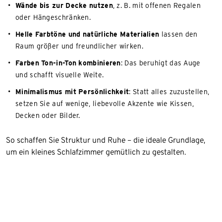
Wände bis zur Decke nutzen
, z. B. mit offenen Regalen
oder Hängeschränken.
Helle Farbtöne und natürliche Materialien
lassen den
Raum größer und freundlicher wirken.
Farben Ton-in-Ton kombinieren
: Das beruhigt das Auge
und schafft visuelle Weite.
Minimalismus mit Persönlichkeit
: Statt alles zuzustellen,
setzen Sie auf wenige, liebevolle Akzente wie Kissen,
Decken oder Bilder.
So schaffen Sie Struktur und Ruhe – die ideale Grundlage,
um ein kleines Schlafzimmer gemütlich zu gestalten.