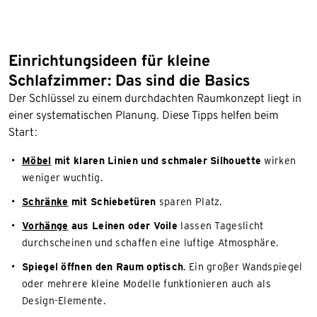
Einrichtungsideen für kleine
Schlafzimmer: Das sind die Basics
Der Schlüssel zu einem durchdachten Raumkonzept liegt in
einer systematischen Planung. Diese Tipps helfen beim
Start:
Möbel
mit klaren Linien und schmaler Silhouette
wirken
weniger wuchtig.
Schränke
mit Schiebetüren
sparen Platz.
Vorhänge
aus Leinen oder Voile
lassen Tageslicht
durchscheinen und schaffen eine luftige Atmosphäre.
Spiegel öffnen den Raum optisch
. Ein großer Wandspiegel
oder mehrere kleine Modelle funktionieren auch als
Design-Elemente.