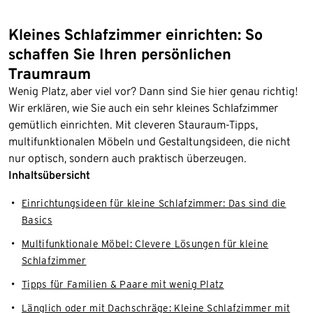
Kleines Schlafzimmer einrichten: So
schaffen Sie Ihren persönlichen
Traumraum
Wenig Platz, aber viel vor? Dann sind Sie hier genau richtig!
Wir erklären, wie Sie auch ein sehr kleines Schlafzimmer
gemütlich einrichten. Mit cleveren Stauraum-Tipps,
multifunktionalen Möbeln und Gestaltungsideen, die nicht
nur optisch, sondern auch praktisch überzeugen.
Inhaltsübersicht
Einrichtungsideen für kleine Schlafzimmer: Das sind die
Basics
Multifunktionale Möbel: Clevere Lösungen für kleine
Schlafzimmer
Tipps für Familien & Paare mit wenig Platz
Länglich oder mit Dachschräge: Kleine Schlafzimmer mit