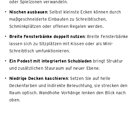
oder Spielzonen verwandeln.
Nischen ausbauen
: Selbst kleinste Ecken können durch
maßgeschneiderte Einbauten zu Schreibtischen,
Schminkplätzen oder offenen Regalen werden.
Breite Fensterbänke doppelt nutzen
: Breite Fensterbänke
lassen sich zu Sitzplätzen mit Kissen oder als Mini-
Schreibtisch umfunktionieren.
Ein Podest mit integrierten Schubladen
bringt Struktur
und zusätzlichen Stauraum auf neuer Ebene.
Niedrige Decken kaschieren
: Setzen Sie auf helle
Deckenfarben und indirekte Beleuchtung, sie strecken den
Raum optisch. Wandhohe Vorhänge lenken den Blick nach
oben.