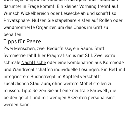
darunter in Frage kommt. Ein kleiner Vorhang trennt auf
Wunsch Wickelbereich oder Leseecke ab und schafft so
Privatsphäre. Nutzen Sie stapelbare Kisten auf Rollen oder
wandmontierte Organizer, um das Chaos im Griff zu
behalten.
Tipps für Paare
Zwei Menschen, zwei Bedürfnisse, ein Raum. Statt
Symmetrie zählt hier Pragmatismus mit Stil. Zwei extra
schmale
Nachttische
oder eine Kombination aus Kommode
und Wandregal schaffen individuelle Lösungen. Ein Bett mit
integriertem Bücherregal im Kopfteil verschafft
zusätzlichen Stauraum, ohne weitere Möbel stellen zu
müssen. Tipp: Setzen Sie auf eine neutrale Farbwelt, die
beiden gefällt und mit wenigen Akzenten personalisiert
werden kann.