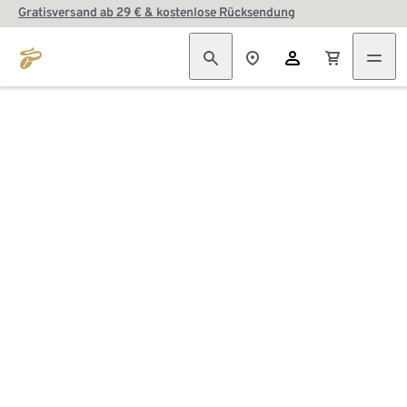
Gratisversand ab 29 € & kostenlose Rücksendung