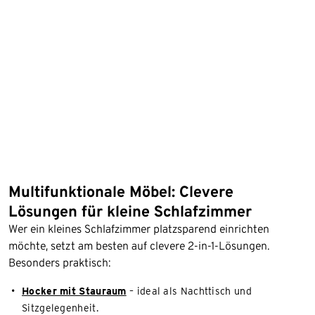
Multifunktionale Möbel: Clevere
Lösungen für kleine Schlafzimmer
Wer ein kleines Schlafzimmer platzsparend einrichten
möchte, setzt am besten auf clevere 2-in-1-Lösungen.
Besonders praktisch:
Hocker mit Stauraum
– ideal als Nachttisch und
Sitzgelegenheit.