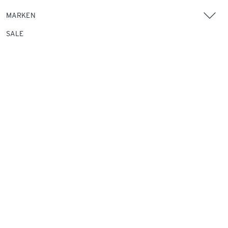
MARKEN
SALE