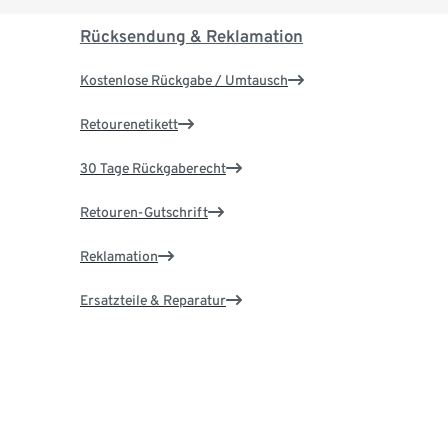
Rücksendung & Reklamation
Kostenlose Rückgabe / Umtausch
Retourenetikett
30 Tage Rückgaberecht
Retouren-Gutschrift
Reklamation
Ersatzteile & Reparatur
Garantie