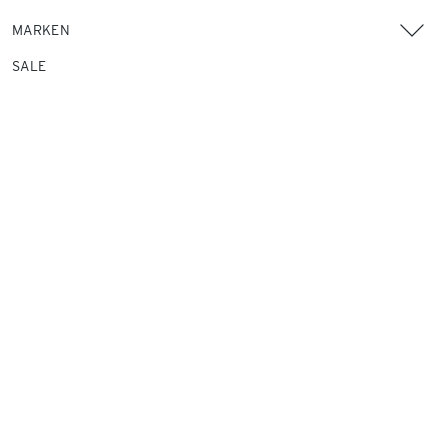
MARKEN
SALE