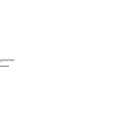
 gesehen