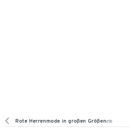
Rote Herrenmode in großen Größen
(19)