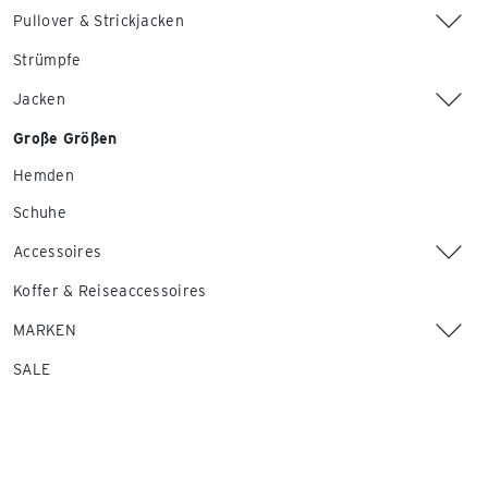
Pullover & Strickjacken
Strümpfe
Jacken
Große Größen
Hemden
Schuhe
Accessoires
Koffer & Reiseaccessoires
MARKEN
SALE