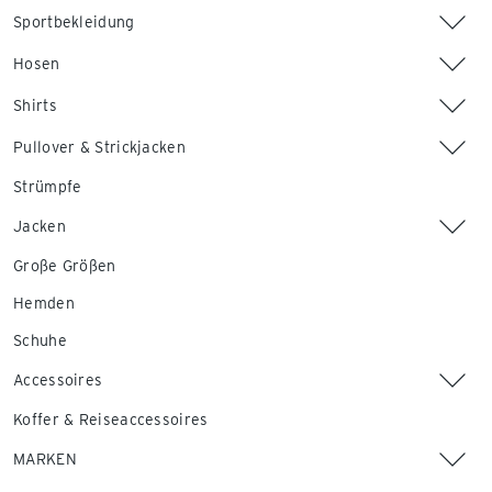
Sportbekleidung
Hosen
Shirts
Pullover & Strickjacken
Strümpfe
Jacken
Große Größen
Hemden
Schuhe
Accessoires
Koffer & Reiseaccessoires
MARKEN