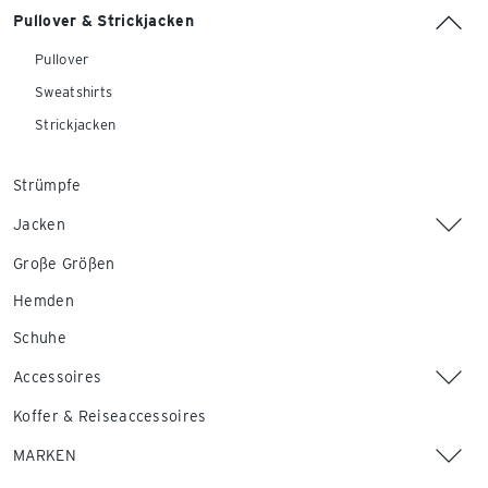
Pullover & Strickjacken
Pullover
Sweatshirts
Strickjacken
Strümpfe
Jacken
Große Größen
Hemden
Schuhe
Accessoires
Koffer & Reiseaccessoires
MARKEN